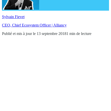
Sylvain Fievet
CEO, Chief Ecosystem Officer | Alliancy
Publié et mis à jour le 13 septembre 2018
1 min de lecture