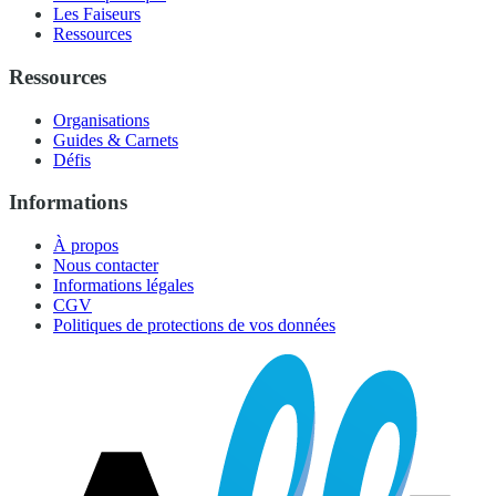
Les Faiseurs
Ressources
Ressources
Organisations
Guides & Carnets
Défis
Informations
À propos
Nous contacter
Informations légales
CGV
Politiques de protections de vos données