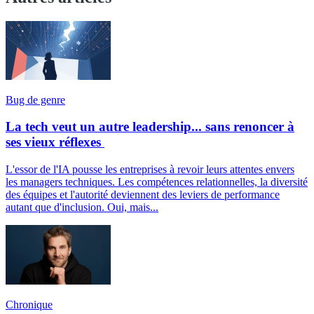
Bug de genre
La tech veut un autre leadership... sans renoncer à
ses vieux réflexes
L'essor de l'IA pousse les entreprises à revoir leurs attentes envers
les managers techniques. Les compétences relationnelles, la diversité
des équipes et l'autorité deviennent des leviers de performance
autant que d'inclusion. Oui, mais...
Chronique