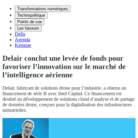
Transformations numériques
Technopolitique
Points de vue
Les faiseurs
Défis
Agenda
Kiosque
Delair conclut une levée de fonds pour
favoriser l’innovation sur le marché de
l’intelligence aérienne
Delair, fabricant de solutions drone pour l’industrie, a obtenu un
financement de série B avec Intel Capital. Ce financement est
destiné au développement de solutions cloud d’analyse et de partage
de données drone, conçues pour la digitalisation des infrastructures
industrielles.