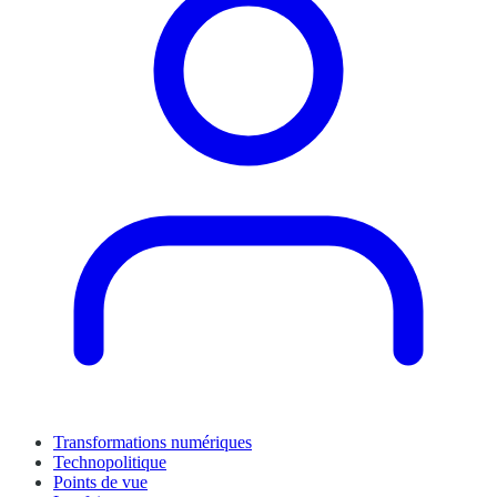
Transformations numériques
Technopolitique
Points de vue