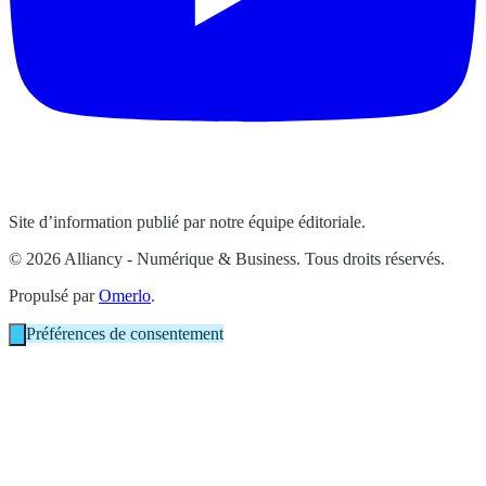
Site d’information publié par notre équipe éditoriale.
© 2026 Alliancy - Numérique & Business. Tous droits réservés.
Propulsé par
Omerlo
.
Préférences de consentement