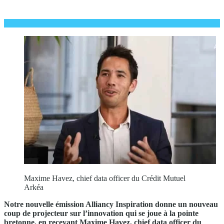
Maxime Havez, chief data officer du Crédit Mutuel
Arkéa
Notre nouvelle émission Alliancy Inspiration donne un nouveau
coup de projecteur sur l’innovation qui se joue à la pointe
bretonne, en recevant Maxime Havez, chief data officer du