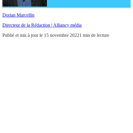
Dorian Marcellin
Directeur de la Rédaction | Alliancy média
Publié et mis à jour le 15 novembre 2022
1 min de lecture