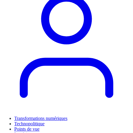
Transformations numériques
Technopolitique
Points de vue