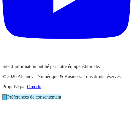
Site d’information publié par notre équipe éditoriale.
© 2026 Alliancy - Numérique & Business. Tous droits réservés.
Propulsé par
Omerlo
.
Préférences de consentement