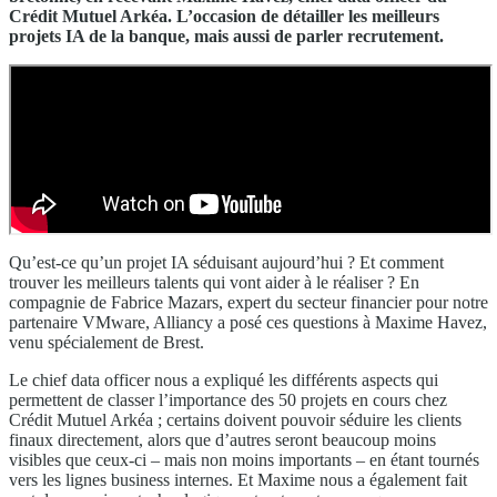
Crédit Mutuel Arkéa. L’occasion de détailler les meilleurs
projets IA de la banque, mais aussi de parler recrutement.
Qu’est-ce qu’un projet IA séduisant aujourd’hui ? Et comment
trouver les meilleurs talents qui vont aider à le réaliser ? En
compagnie de Fabrice Mazars, expert du secteur financier pour notre
partenaire VMware, Alliancy a posé ces questions à Maxime Havez,
venu spécialement de Brest.
Le chief data officer nous a expliqué les différents aspects qui
permettent de classer l’importance des 50 projets en cours chez
Crédit Mutuel Arkéa ; certains doivent pouvoir séduire les clients
finaux directement, alors que d’autres seront beaucoup moins
visibles que ceux-ci – mais non moins importants – en étant tournés
vers les lignes business internes. Et Maxime nous a également fait