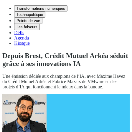
Transformations numériques
Technopolitique
Points de vue
Les faiseurs
Défis
Agenda
Kiosque
Depuis Brest, Crédit Mutuel Arkéa séduit
grâce à ses innovations IA
Une émission dédiée aux champions de l’IA, avec Maxime Havez
du Crédit Mutuel Arkéa et Fabrice Mazars de VMware sur les
projets d’IA qui fonctionnent le mieux dans la banque.