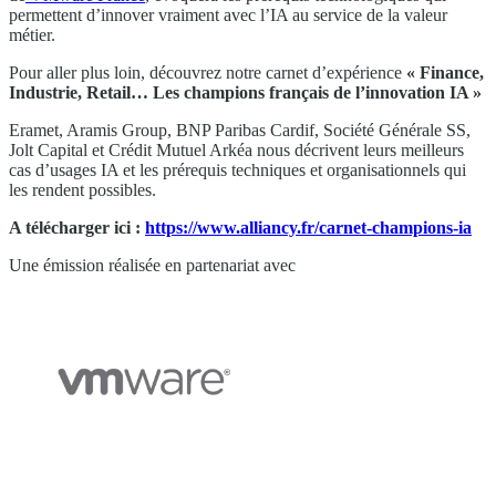
permettent d’innover vraiment avec l’IA au service de la valeur
métier.
Pour aller plus loin, découvrez notre carnet d’expérience
« Finance,
Industrie, Retail… Les champions français de l’innovation IA »
Eramet, Aramis Group, BNP Paribas Cardif, Société Générale SS,
Jolt Capital et Crédit Mutuel Arkéa nous décrivent leurs meilleurs
cas d’usages IA et les prérequis techniques et organisationnels qui
les rendent possibles.
A télécharger ici :
https://www.alliancy.fr/carnet-champions-ia
Une émission réalisée en partenariat avec