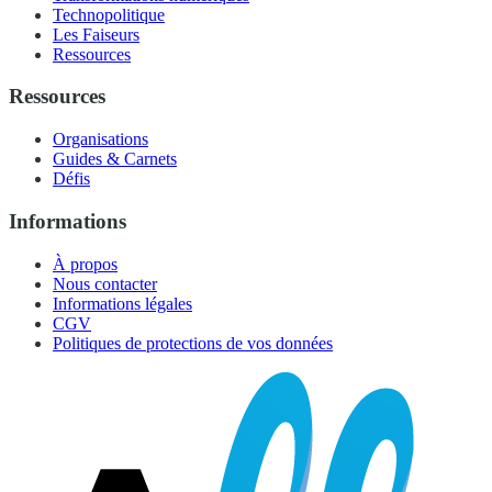
Technopolitique
Les Faiseurs
Ressources
Ressources
Organisations
Guides & Carnets
Défis
Informations
À propos
Nous contacter
Informations légales
CGV
Politiques de protections de vos données