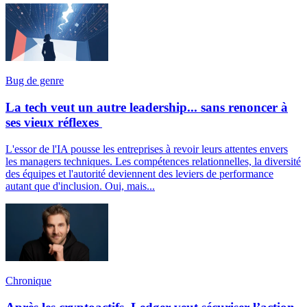
Bug de genre
La tech veut un autre leadership... sans renoncer à
ses vieux réflexes
L'essor de l'IA pousse les entreprises à revoir leurs attentes envers
les managers techniques. Les compétences relationnelles, la diversité
des équipes et l'autorité deviennent des leviers de performance
autant que d'inclusion. Oui, mais...
Chronique