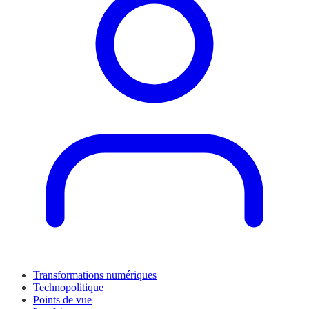
Transformations numériques
Technopolitique
Points de vue