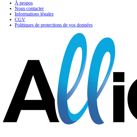
À propos
Nous contacter
Informations légales
CGV
Politiques de protections de vos données