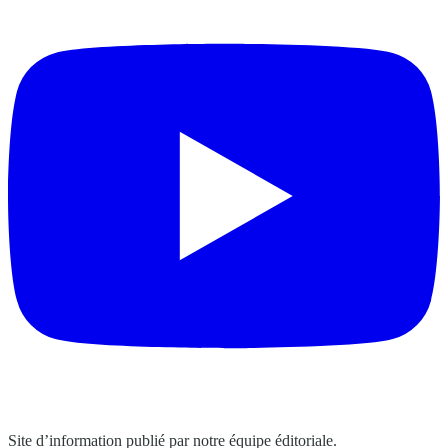
Site d’information publié par notre équipe éditoriale.