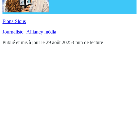
Fiona Slous
Journaliste | Alliancy média
Publié et mis à jour le 29 août 2025
3 min de lecture