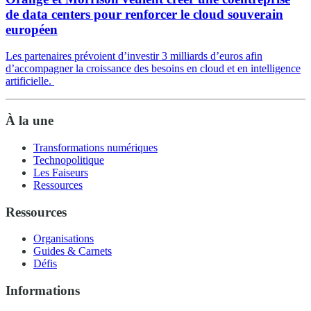
de data centers pour renforcer le cloud souverain
européen
Les partenaires prévoient d’investir 3 milliards d’euros afin
d’accompagner la croissance des besoins en cloud et en intelligence
artificielle.
À la une
Transformations numériques
Technopolitique
Les Faiseurs
Ressources
Ressources
Organisations
Guides & Carnets
Défis
Informations