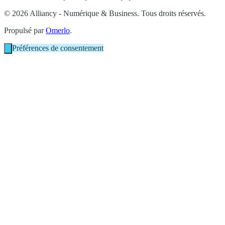
© 2026 Alliancy - Numérique & Business. Tous droits réservés.
Propulsé par
Omerlo
.
Préférences de consentement