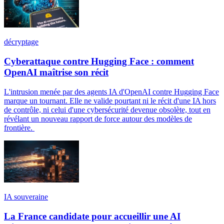
décryptage
Cyberattaque contre Hugging Face : comment
OpenAI maîtrise son récit
L'intrusion menée par des agents IA d'OpenAI contre Hugging Face
marque un tournant. Elle ne valide pourtant ni le récit d'une IA hors
de contrôle, ni celui d'une cybersécurité devenue obsolète, tout en
révélant un nouveau rapport de force autour des modèles de
frontière.
IA souveraine
La France candidate pour accueillir une AI