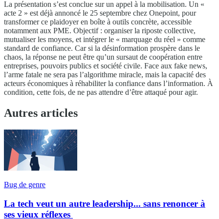
La présentation s’est conclue sur un appel à la mobilisation. Un «
acte 2 » est déjà annoncé le 25 septembre chez Onepoint, pour
transformer ce plaidoyer en boîte à outils concrète, accessible
notamment aux PME. Objectif : organiser la riposte collective,
mutualiser les moyens, et intégrer le « marquage du réel » comme
standard de confiance. Car si la désinformation prospère dans le
chaos, la réponse ne peut être qu’un sursaut de coopération entre
entreprises, pouvoirs publics et société civile. Face aux fake news,
l’arme fatale ne sera pas l’algorithme miracle, mais la capacité des
acteurs économiques à réhabiliter la confiance dans l’information. À
condition, cette fois, de ne pas attendre d’être attaqué pour agir.
Autres articles
Bug de genre
La tech veut un autre leadership... sans renoncer à
ses vieux réflexes