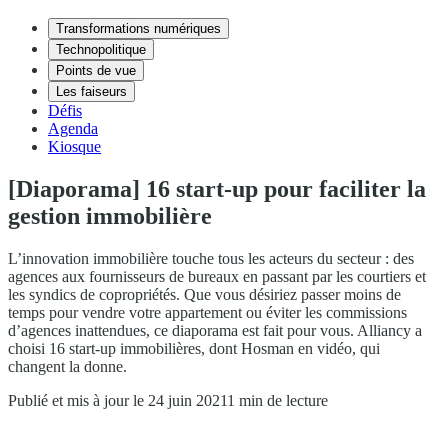
Transformations numériques
Technopolitique
Points de vue
Les faiseurs
Défis
Agenda
Kiosque
[Diaporama] 16 start-up pour faciliter la
gestion immobilière
L’innovation immobilière touche tous les acteurs du secteur : des
agences aux fournisseurs de bureaux en passant par les courtiers et
les syndics de copropriétés. Que vous désiriez passer moins de
temps pour vendre votre appartement ou éviter les commissions
d’agences inattendues, ce diaporama est fait pour vous. Alliancy a
choisi 16 start-up immobilières, dont Hosman en vidéo, qui
changent la donne.
Publié et mis à jour le 24 juin 2021
1 min de lecture