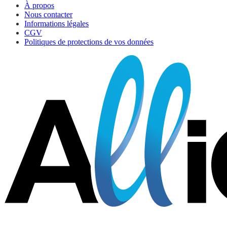
À propos
Nous contacter
Informations légales
CGV
Politiques de protections de vos données