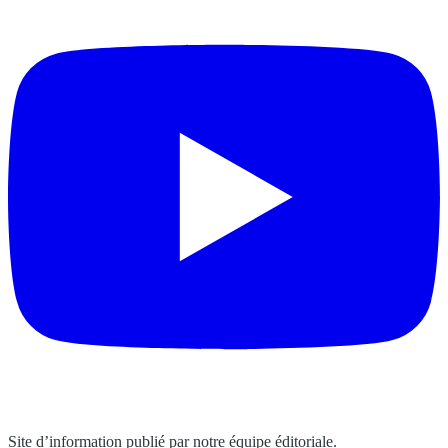
Site d’information publié par notre équipe éditoriale.