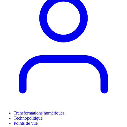
Transformations numériques
Technopolitique
Points de vue