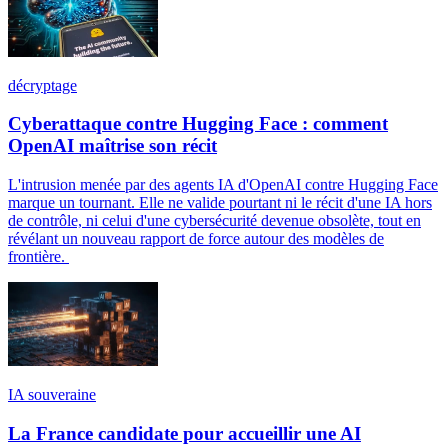
décryptage
Cyberattaque contre Hugging Face : comment
OpenAI maîtrise son récit
L'intrusion menée par des agents IA d'OpenAI contre Hugging Face
marque un tournant. Elle ne valide pourtant ni le récit d'une IA hors
de contrôle, ni celui d'une cybersécurité devenue obsolète, tout en
révélant un nouveau rapport de force autour des modèles de
frontière.
IA souveraine
La France candidate pour accueillir une AI