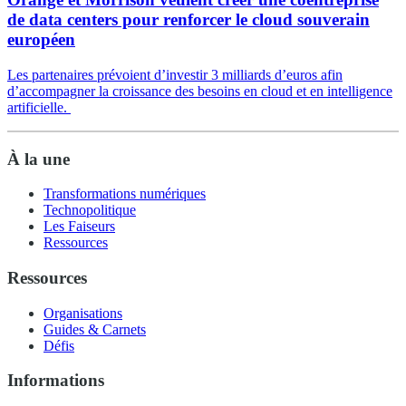
de data centers pour renforcer le cloud souverain
européen
Les partenaires prévoient d’investir 3 milliards d’euros afin
d’accompagner la croissance des besoins en cloud et en intelligence
artificielle.
À la une
Transformations numériques
Technopolitique
Les Faiseurs
Ressources
Ressources
Organisations
Guides & Carnets
Défis
Informations