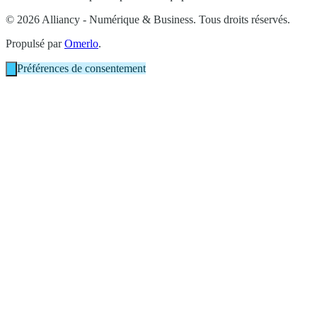
© 2026 Alliancy - Numérique & Business. Tous droits réservés.
Propulsé par
Omerlo
.
Préférences de consentement