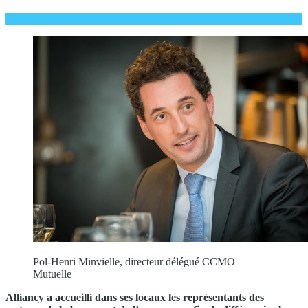
Pol-Henri Minvielle, directeur délégué CCMO
Mutuelle
Alliancy a accueilli dans ses locaux les représentants des