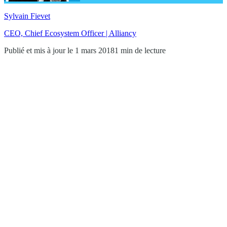
Sylvain Fievet
CEO, Chief Ecosystem Officer | Alliancy
Publié et mis à jour le 1 mars 2018
1 min de lecture