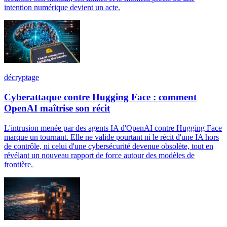
intention numérique devient un acte.
décryptage
Cyberattaque contre Hugging Face : comment
OpenAI maîtrise son récit
L'intrusion menée par des agents IA d'OpenAI contre Hugging Face
marque un tournant. Elle ne valide pourtant ni le récit d'une IA hors
de contrôle, ni celui d'une cybersécurité devenue obsolète, tout en
révélant un nouveau rapport de force autour des modèles de
frontière.