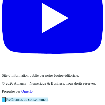
Site d’information publié par notre équipe éditoriale.
© 2026 Alliancy - Numérique & Business. Tous droits réservés.
Propulsé par
Omerlo
.
Préférences de consentement