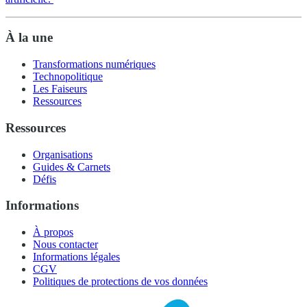
À la une
Transformations numériques
Technopolitique
Les Faiseurs
Ressources
Ressources
Organisations
Guides & Carnets
Défis
Informations
À propos
Nous contacter
Informations légales
CGV
Politiques de protections de vos données