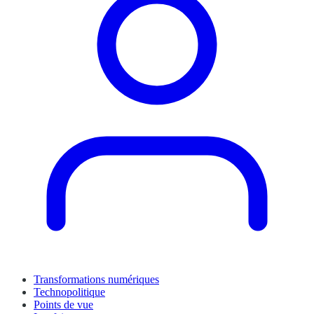
Transformations numériques
Technopolitique
Points de vue