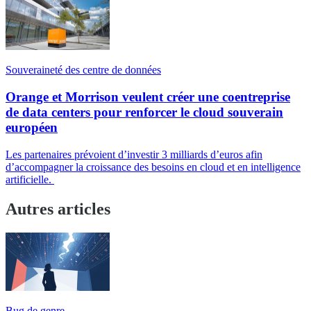
Souveraineté des centre de données
Orange et Morrison veulent créer une coentreprise
de data centers pour renforcer le cloud souverain
européen
Les partenaires prévoient d’investir 3 milliards d’euros afin
d’accompagner la croissance des besoins en cloud et en intelligence
artificielle.
Autres articles
Bug de genre