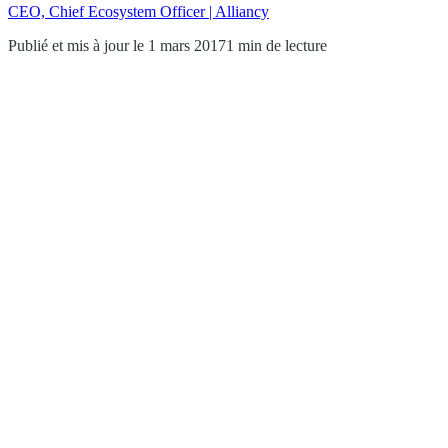
CEO, Chief Ecosystem Officer | Alliancy
Publié et mis à jour le 1 mars 2017
1 min de lecture