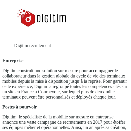
Digitim recrutement
Entreprise
Digitim construit une solution sur mesure pour accompagner le
collaborateur dans la gestion globale du cycle de vie des terminaux
mobiles depuis la mise à disposition jusqu’à la reprise. Pour garantir
cette expérience, Digitim a regroupé toutes les compétences-clés sur
un site en France à Courbevoie, sur lequel plus de deux mille
terminaux peuvent être personnalisés et déployés chaque jour.
Postes à pourvoir
Digitim, le spécialiste de la mobilité sur mesure en entreprise,
annonce une vaste campagne de recrutements en 2017 pour étoffer
ses équipes métier et opérationnelles. Ainsi, un an après sa création,