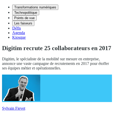
Transformations numériques
Technopolitique
Points de vue
Les faiseurs
Défis
Agenda
Kiosque
Digitim recrute 25 collaborateurs en 2017
Digitim, le spécialiste de la mobilité sur mesure en entreprise,
annonce une vaste campagne de recrutements en 2017 pour étoffer
ses équipes métier et opérationnelles.
Sylvain Fievet