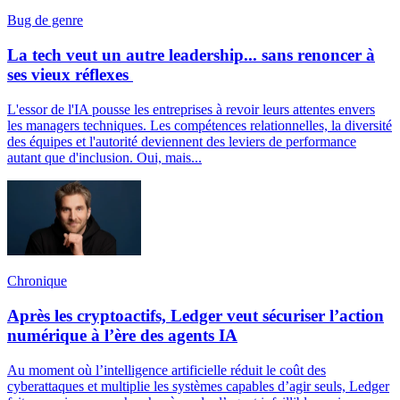
Bug de genre
La tech veut un autre leadership... sans renoncer à
ses vieux réflexes
L'essor de l'IA pousse les entreprises à revoir leurs attentes envers
les managers techniques. Les compétences relationnelles, la diversité
des équipes et l'autorité deviennent des leviers de performance
autant que d'inclusion. Oui, mais...
Chronique
Après les cryptoactifs, Ledger veut sécuriser l’action
numérique à l’ère des agents IA
Au moment où l’intelligence artificielle réduit le coût des
cyberattaques et multiplie les systèmes capables d’agir seuls, Ledger