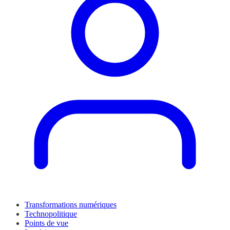
Transformations numériques
Technopolitique
Points de vue