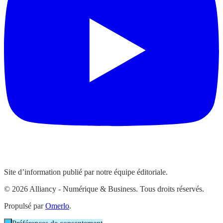
Site d’information publié par notre équipe éditoriale.
© 2026 Alliancy - Numérique & Business. Tous droits réservés.
Propulsé par
Omerlo
.