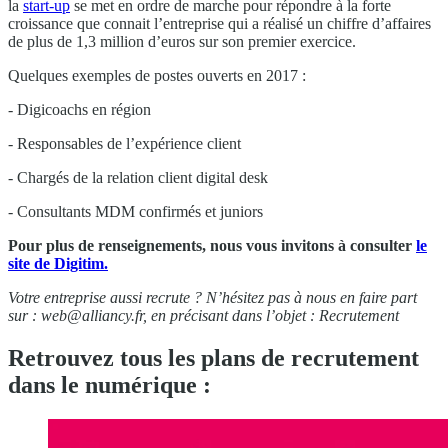
la
start-up
se met en ordre de marche pour répondre à la forte
croissance que connait l’entreprise qui a réalisé un chiffre d’affaires
de plus de 1,3 million d’euros sur son premier exercice.
Quelques exemples de postes ouverts en 2017 :
- Digicoachs en région
- Responsables de l’expérience client
- Chargés de la relation client digital desk
- Consultants MDM confirmés et juniors
Pour plus de renseignements, nous vous invitons à consulter
le
site de Digitim.
Votre entreprise aussi recrute ? N’hésitez pas à nous en faire part
sur :
web@alliancy.fr
, en précisant dans l’objet : Recrutement
Retrouvez tous les plans de recrutement
dans le numérique :