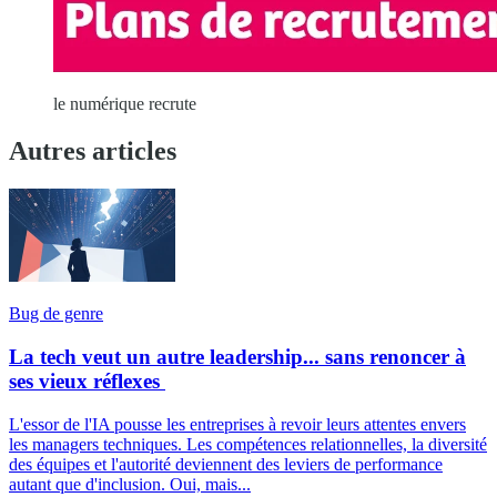
le numérique recrute
Autres articles
Bug de genre
La tech veut un autre leadership... sans renoncer à
ses vieux réflexes
L'essor de l'IA pousse les entreprises à revoir leurs attentes envers
les managers techniques. Les compétences relationnelles, la diversité
des équipes et l'autorité deviennent des leviers de performance
autant que d'inclusion. Oui, mais...