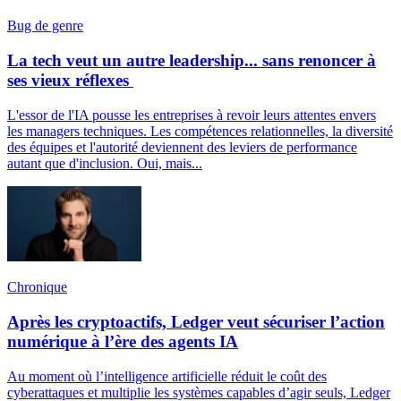
Bug de genre
La tech veut un autre leadership... sans renoncer à
ses vieux réflexes
L'essor de l'IA pousse les entreprises à revoir leurs attentes envers
les managers techniques. Les compétences relationnelles, la diversité
des équipes et l'autorité deviennent des leviers de performance
autant que d'inclusion. Oui, mais...
Chronique
Après les cryptoactifs, Ledger veut sécuriser l’action
numérique à l’ère des agents IA
Au moment où l’intelligence artificielle réduit le coût des
cyberattaques et multiplie les systèmes capables d’agir seuls, Ledger