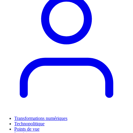
Transformations numériques
Technopolitique
Points de vue