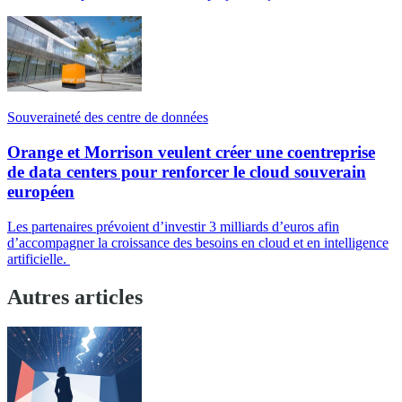
Souveraineté des centre de données
Orange et Morrison veulent créer une coentreprise
de data centers pour renforcer le cloud souverain
européen
Les partenaires prévoient d’investir 3 milliards d’euros afin
d’accompagner la croissance des besoins en cloud et en intelligence
artificielle.
Autres articles