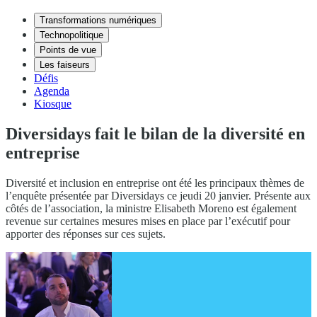
Transformations numériques
Technopolitique
Points de vue
Les faiseurs
Défis
Agenda
Kiosque
Diversidays fait le bilan de la diversité en
entreprise
Diversité et inclusion en entreprise ont été les principaux thèmes de
l’enquête présentée par Diversidays ce jeudi 20 janvier. Présente aux
côtés de l’association, la ministre Elisabeth Moreno est également
revenue sur certaines mesures mises en place par l’exécutif pour
apporter des réponses sur ces sujets.