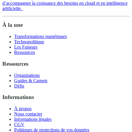
d’accompagner la croissance des besoins en cloud et en intelligence
artificielle.
À la une
Transformations numériques
Technopolitique
Les Faiseurs
Ressources
Ressources
Organisations
Guides & Carnets
Défis
Informations
À propos
Nous contacter
Informations légales
CGV
Politiques de protections de vos données