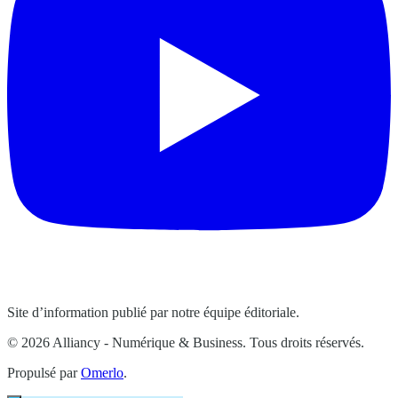
Site d’information publié par notre équipe éditoriale.
© 2026 Alliancy - Numérique & Business. Tous droits réservés.
Propulsé par
Omerlo
.