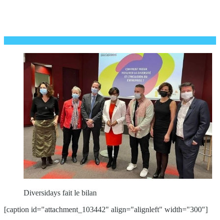
Diversidays fait le bilan
[caption id="attachment_103442" align="alignleft" width="300"]