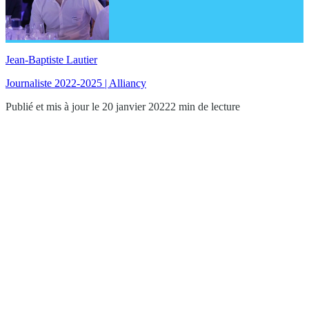
Jean-Baptiste Lautier
Journaliste 2022-2025 | Alliancy
Publié et mis à jour le 20 janvier 2022
2 min de lecture