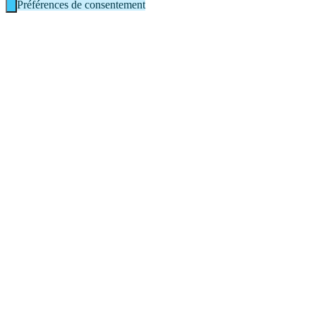
Préférences de consentement