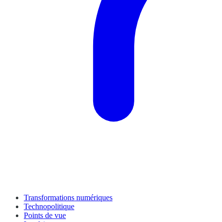
Transformations numériques
Technopolitique
Points de vue