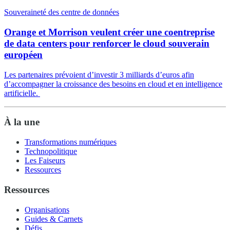
Souveraineté des centre de données
Orange et Morrison veulent créer une coentreprise
de data centers pour renforcer le cloud souverain
européen
Les partenaires prévoient d’investir 3 milliards d’euros afin
d’accompagner la croissance des besoins en cloud et en intelligence
artificielle.
À la une
Transformations numériques
Technopolitique
Les Faiseurs
Ressources
Ressources
Organisations
Guides & Carnets
Défis