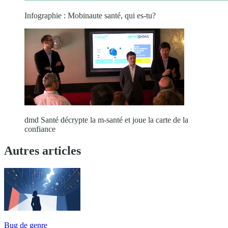
Infographie : Mobinaute santé, qui es-tu?
dmd Santé décrypte la m-santé et joue la carte de la
confiance
Autres articles
Bug de genre