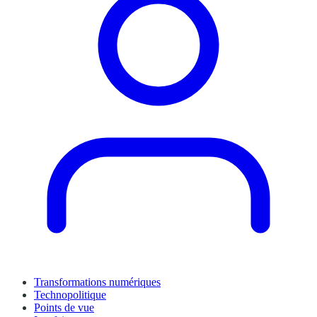
Transformations numériques
Technopolitique
Points de vue