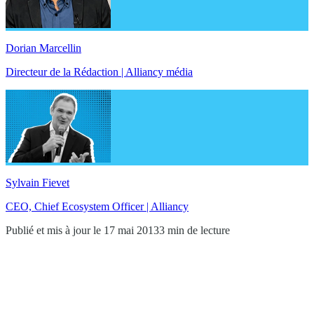
Dorian Marcellin
Directeur de la Rédaction | Alliancy média
Sylvain Fievet
CEO, Chief Ecosystem Officer | Alliancy
Publié et mis à jour le 17 mai 2013
3 min de lecture