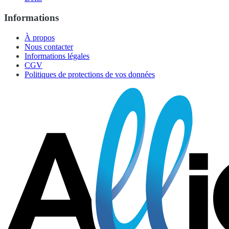
Informations
À propos
Nous contacter
Informations légales
CGV
Politiques de protections de vos données