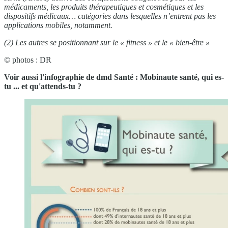
médicaments, les produits thérapeutiques et cosmétiques et les
dispositifs médicaux… catégories dans lesquelles n’entrent pas les
applications mobiles, notamment.
(2) Les autres se positionnant sur le « fitness » et le « bien-être »
© photos : DR
Voir aussi l'infographie de dmd Santé : Mobinaute santé, qui es-
tu ... et qu'attends-tu ?