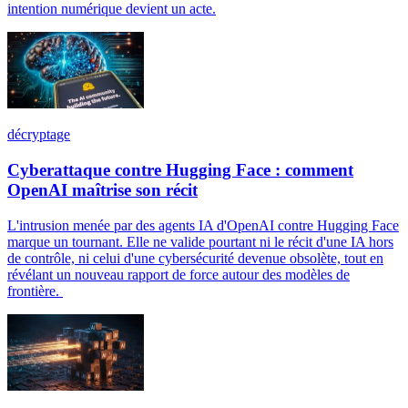
intention numérique devient un acte.
décryptage
Cyberattaque contre Hugging Face : comment
OpenAI maîtrise son récit
L'intrusion menée par des agents IA d'OpenAI contre Hugging Face
marque un tournant. Elle ne valide pourtant ni le récit d'une IA hors
de contrôle, ni celui d'une cybersécurité devenue obsolète, tout en
révélant un nouveau rapport de force autour des modèles de
frontière.