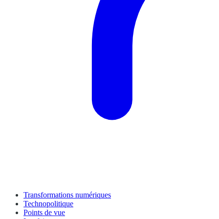
Transformations numériques
Technopolitique
Points de vue