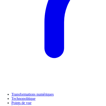
Transformations numériques
Technopolitique
Points de vue