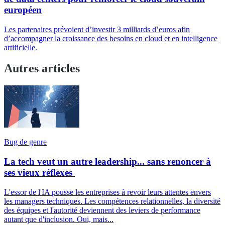
européen
Les partenaires prévoient d’investir 3 milliards d’euros afin
d’accompagner la croissance des besoins en cloud et en intelligence
artificielle.
Autres articles
Bug de genre
La tech veut un autre leadership... sans renoncer à
ses vieux réflexes
L'essor de l'IA pousse les entreprises à revoir leurs attentes envers
les managers techniques. Les compétences relationnelles, la diversité
des équipes et l'autorité deviennent des leviers de performance
autant que d'inclusion. Oui, mais...