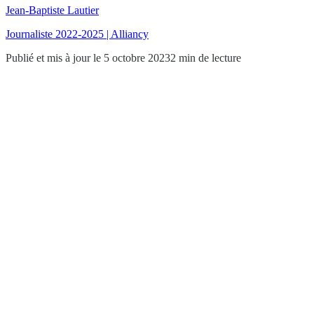
Jean-Baptiste Lautier
Journaliste 2022-2025 | Alliancy
Publié et mis à jour le 5 octobre 2023
2 min de lecture