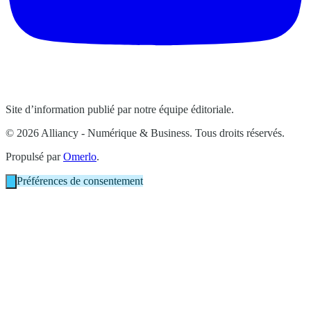
Site d’information publié par notre équipe éditoriale.
© 2026 Alliancy - Numérique & Business. Tous droits réservés.
Propulsé par
Omerlo
.
Préférences de consentement