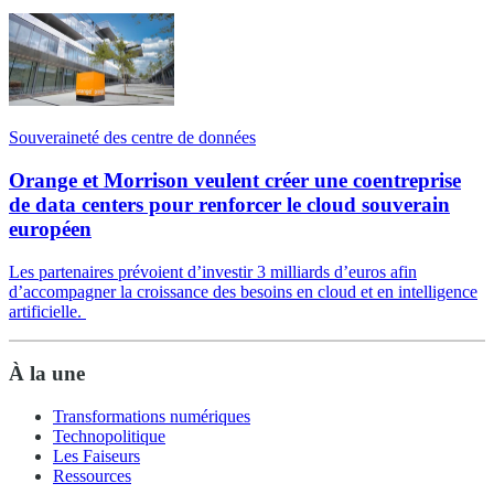
Souveraineté des centre de données
Orange et Morrison veulent créer une coentreprise
de data centers pour renforcer le cloud souverain
européen
Les partenaires prévoient d’investir 3 milliards d’euros afin
d’accompagner la croissance des besoins en cloud et en intelligence
artificielle.
À la une
Transformations numériques
Technopolitique
Les Faiseurs
Ressources