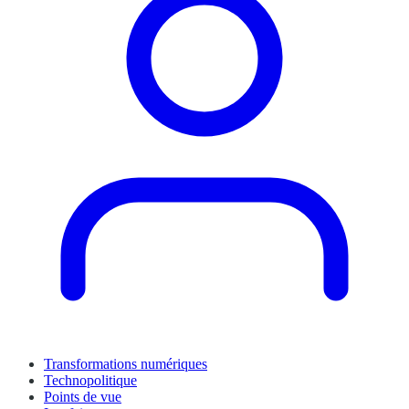
Transformations numériques
Technopolitique
Points de vue