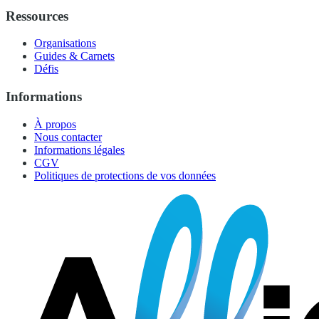
Ressources
Organisations
Guides & Carnets
Défis
Informations
À propos
Nous contacter
Informations légales
CGV
Politiques de protections de vos données