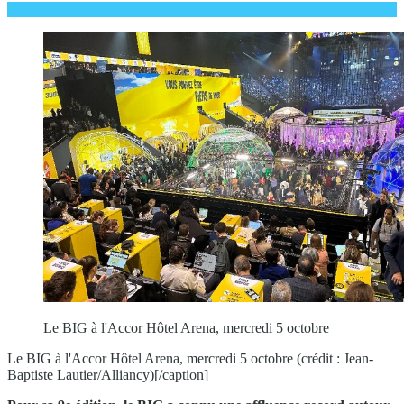
Le BIG à l'Accor Hôtel Arena, mercredi 5 octobre
Le BIG à l'Accor Hôtel Arena, mercredi 5 octobre (crédit : Jean-
Baptiste Lautier/Alliancy)[/caption]