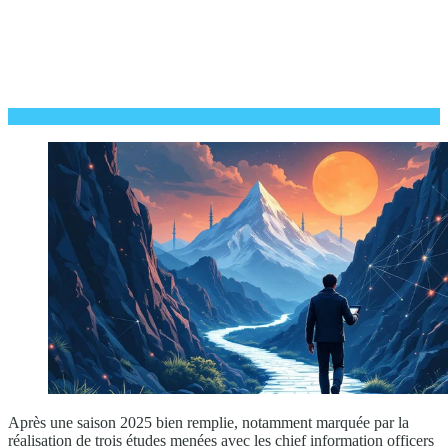
Après une saison 2025 bien remplie, notamment marquée par la
réalisation de trois études menées avec les chief information officers