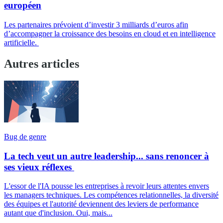
européen
Les partenaires prévoient d’investir 3 milliards d’euros afin
d’accompagner la croissance des besoins en cloud et en intelligence
artificielle.
Autres articles
Bug de genre
La tech veut un autre leadership... sans renoncer à
ses vieux réflexes
L'essor de l'IA pousse les entreprises à revoir leurs attentes envers
les managers techniques. Les compétences relationnelles, la diversité
des équipes et l'autorité deviennent des leviers de performance
autant que d'inclusion. Oui, mais...