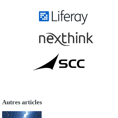
Autres articles