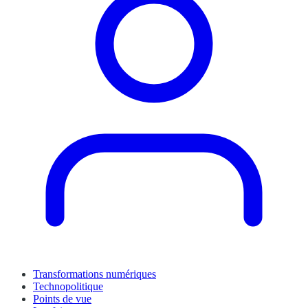
Transformations numériques
Technopolitique
Points de vue