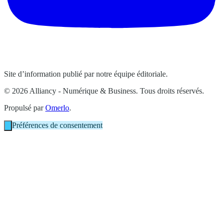
Site d’information publié par notre équipe éditoriale.
© 2026 Alliancy - Numérique & Business. Tous droits réservés.
Propulsé par
Omerlo
.
Préférences de consentement