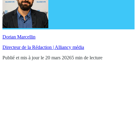
Dorian Marcellin
Directeur de la Rédaction | Alliancy média
Publié et mis à jour le 20 mars 2026
5 min de lecture