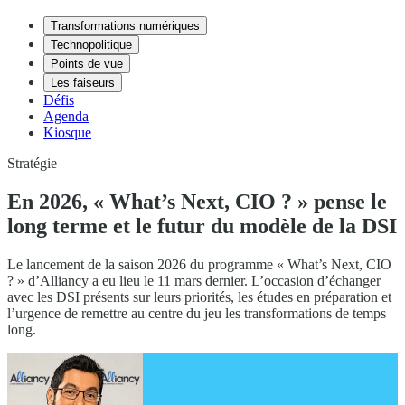
Transformations numériques
Technopolitique
Points de vue
Les faiseurs
Défis
Agenda
Kiosque
Stratégie
En 2026, « What’s Next, CIO ? » pense le
long terme et le futur du modèle de la DSI
Le lancement de la saison 2026 du programme « What’s Next, CIO
? » d’Alliancy a eu lieu le 11 mars dernier. L’occasion d’échanger
avec les DSI présents sur leurs priorités, les études en préparation et
l’urgence de remettre au centre du jeu les transformations de temps
long.