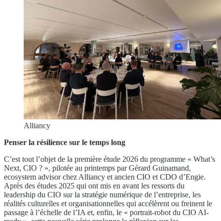
Alliancy
Penser la résilience sur le temps long
C’est tout l’objet de la première étude 2026 du programme « What’s
Next, CIO ? », pilotée au printemps par Gérard Guinamand,
ecosystem advisor chez Alliancy et ancien CIO et CDO d’Engie.
Après des études 2025 qui ont mis en avant les ressorts du
leadership du CIO sur la stratégie numérique de l’entreprise, les
réalités culturelles et organisationnelles qui accélèrent ou freinent le
passage à l’échelle de l’IA et, enfin, le « portrait-robot du CIO AI-