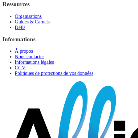
Ressources
Organisations
Guides & Carnets
Défis
Informations
À propos
Nous contacter
Informations légales
CGV
Politiques de protections de vos données