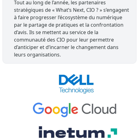
Tout au long de l’année, les partenaires
stratégiques de « What’s Next, CIO ? » s’engagent
à faire progresser l’écosystème du numérique
par le partage de pratiques et la confrontation
d’avis. Ils se mettent au service de la
communauté des CIO pour leur permettre
d’anticiper et d’incarner le changement dans
leurs organisations.