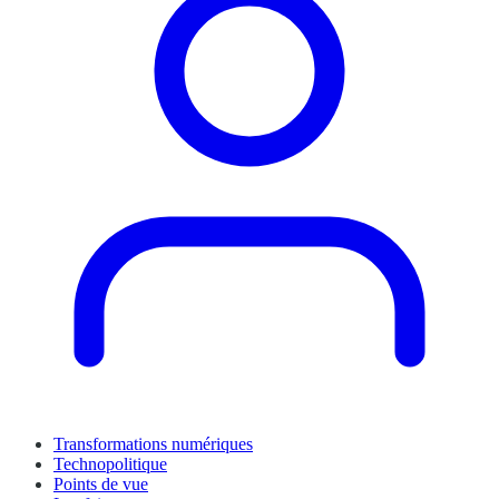
Transformations numériques
Technopolitique
Points de vue