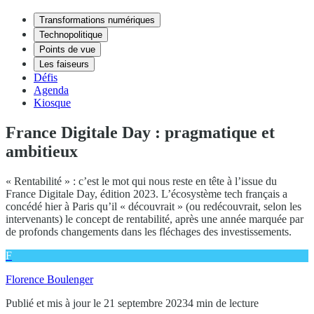
Transformations numériques
Technopolitique
Points de vue
Les faiseurs
Défis
Agenda
Kiosque
France Digitale Day : pragmatique et
ambitieux
« Rentabilité » : c’est le mot qui nous reste en tête à l’issue du
France Digitale Day, édition 2023. L’écosystème tech français a
concédé hier à Paris qu’il « découvrait » (ou redécouvrait, selon les
intervenants) le concept de rentabilité, après une année marquée par
de profonds changements dans les fléchages des investissements.
F
Florence Boulenger
Publié et mis à jour le 21 septembre 2023
4 min de lecture