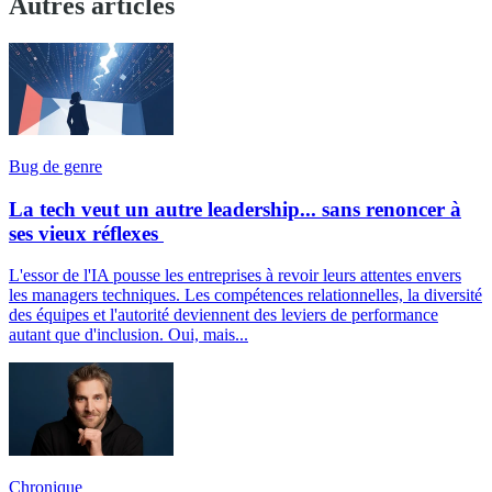
Autres articles
Bug de genre
La tech veut un autre leadership... sans renoncer à
ses vieux réflexes
L'essor de l'IA pousse les entreprises à revoir leurs attentes envers
les managers techniques. Les compétences relationnelles, la diversité
des équipes et l'autorité deviennent des leviers de performance
autant que d'inclusion. Oui, mais...
Chronique