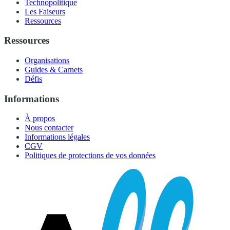
Technopolitique
Les Faiseurs
Ressources
Ressources
Organisations
Guides & Carnets
Défis
Informations
À propos
Nous contacter
Informations légales
CGV
Politiques de protections de vos données