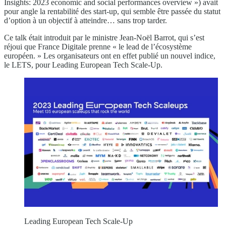
Insights: 2023 economic and social performances overview ») avait
pour angle la rentabilité des start-up, qui semble être passée du statut
d’option à un objectif à atteindre… sans trop tarder.
Ce talk était introduit par le ministre Jean-Noël Barrot, qui s’est
réjoui que France Digitale prenne « le lead de l’écosystème
européen. » Les organisateurs ont en effet publié un nouvel indice,
le LETS, pour Leading European Tech Scale-Up.
Leading European Tech Scale-Up