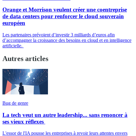
Orange et Morrison veulent créer une coentreprise
de data centers pour renforcer le cloud souverain
européen
Les partenaires prévoient d’investir 3 milliards d’euros afin
d’accompagner la croissance des besoins en cloud et en intelligence
artificielle.
Autres articles
Bug de genre
La tech veut un autre leadership... sans renoncer à
ses vieux réflexes
L'essor de l'IA pousse les entreprises à revoir leurs attentes envers