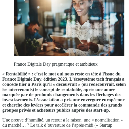
France Digitale Day pragmatique et ambitieux
« Rentabilité » : c’est le mot qui nous reste en tête à l’issue du
France Digitale Day, édition 2023. L’écosystème tech français a
concédé hier à Paris qu’il « découvrait » (ou redécouvrait, selon
les intervenants) le concept de rentabilité, après une année
marquée par de profonds changements dans les fléchages des
investissements. L’association a pris une envergure européenne
et cherche des leviers pour accélérer la commande des grands
groupes privés et acheteurs publics auprès des start-up.
Une preuve d’humilité, un retour à la raison, une « normalisation »
du marché… ? Le talk d’ouverture de l’après-midi (« Startup