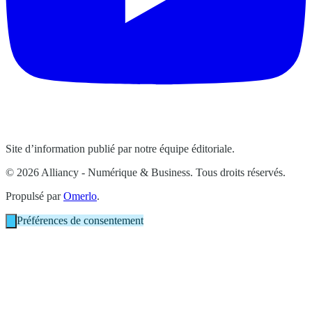
Site d’information publié par notre équipe éditoriale.
© 2026 Alliancy - Numérique & Business. Tous droits réservés.
Propulsé par
Omerlo
.
Préférences de consentement