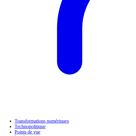
Transformations numériques
Technopolitique
Points de vue