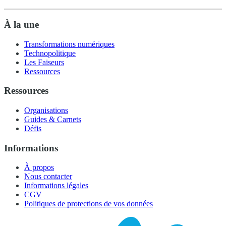
À la une
Transformations numériques
Technopolitique
Les Faiseurs
Ressources
Ressources
Organisations
Guides & Carnets
Défis
Informations
À propos
Nous contacter
Informations légales
CGV
Politiques de protections de vos données