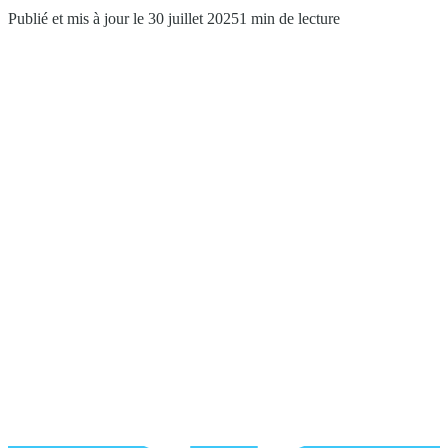
Publié et mis à jour le 30 juillet 2025
1 min de lecture