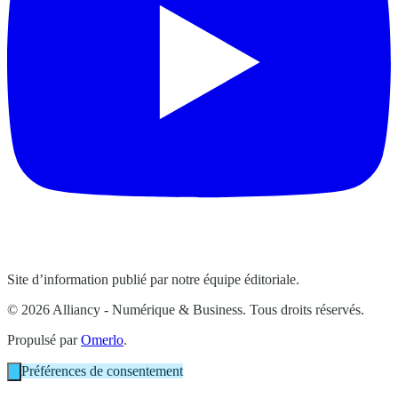
Site d’information publié par notre équipe éditoriale.
© 2026 Alliancy - Numérique & Business. Tous droits réservés.
Propulsé par
Omerlo
.
Préférences de consentement