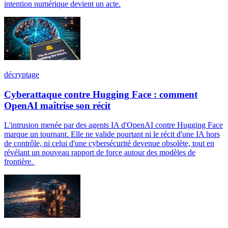
intention numérique devient un acte.
décryptage
Cyberattaque contre Hugging Face : comment
OpenAI maîtrise son récit
L'intrusion menée par des agents IA d'OpenAI contre Hugging Face
marque un tournant. Elle ne valide pourtant ni le récit d'une IA hors
de contrôle, ni celui d'une cybersécurité devenue obsolète, tout en
révélant un nouveau rapport de force autour des modèles de
frontière.