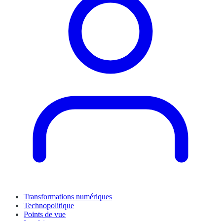
Transformations numériques
Technopolitique
Points de vue