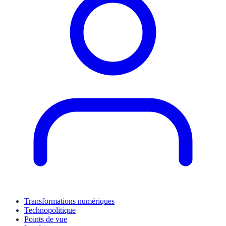
Transformations numériques
Technopolitique
Points de vue