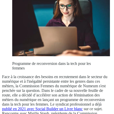
Programme de reconversion dans la tech pour les
femmes
Face à la croissance des besoins en recrutement dans le secteur du
numérique et à l'inégalité persistante entre les genres dans ces
métiers, la Commission Femmes du numérique de Numeum s'est
penchée sur la question. Dans le cadre de sa nouvelle feuille de
route, elle a décidé d’accélérer son action de féminisation des
métiers du numérique en lançant un programme de reconversion
dans la tech pour les femmes. Le syndicat professionnel a déjà
publié en 2021 avec Social Builder un Livre blanc
sur ce sujet.
Rencontre avec Maÿlis Staub, présidente de la Commission