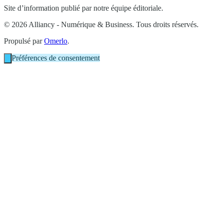
Site d’information publié par notre équipe éditoriale.
© 2026 Alliancy - Numérique & Business. Tous droits réservés.
Propulsé par
Omerlo
.
Préférences de consentement