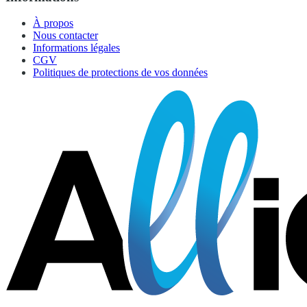
À propos
Nous contacter
Informations légales
CGV
Politiques de protections de vos données