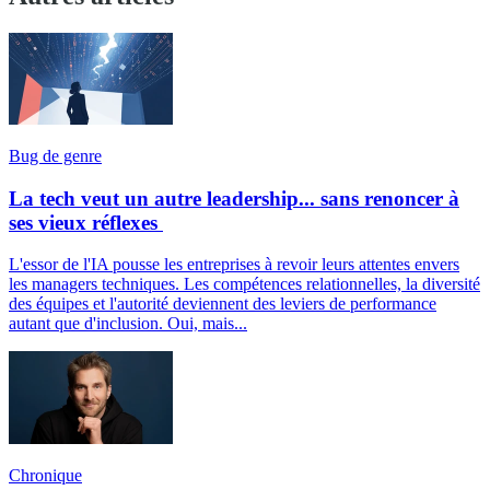
Bug de genre
La tech veut un autre leadership... sans renoncer à
ses vieux réflexes
L'essor de l'IA pousse les entreprises à revoir leurs attentes envers
les managers techniques. Les compétences relationnelles, la diversité
des équipes et l'autorité deviennent des leviers de performance
autant que d'inclusion. Oui, mais...
Chronique