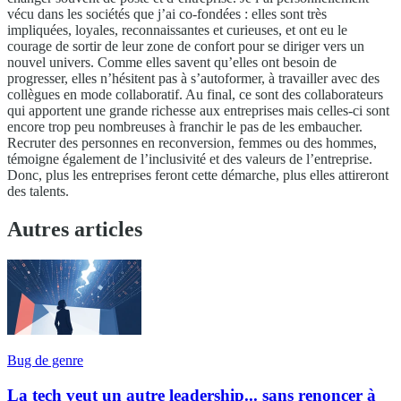
vécu dans les sociétés que j’ai co-fondées : elles sont très
impliquées, loyales, reconnaissantes et curieuses, et ont eu le
courage de sortir de leur zone de confort pour se diriger vers un
nouvel univers. Comme elles savent qu’elles ont besoin de
progresser, elles n’hésitent pas à s’autoformer, à travailler avec des
collègues en mode collaboratif. Au final, ce sont des collaborateurs
qui apportent une grande richesse aux entreprises mais celles-ci sont
encore trop peu nombreuses à franchir le pas de les embaucher.
Recruter des personnes en reconversion, femmes ou des hommes,
témoigne également de l’inclusivité et des valeurs de l’entreprise.
Donc, plus les entreprises feront cette démarche, plus elles attireront
des talents.
Autres articles
Bug de genre
La tech veut un autre leadership... sans renoncer à