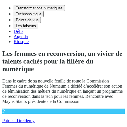
Transformations numériques
Technopolitique
Points de vue
Les faiseurs
Défis
Agenda
Kiosque
Les femmes en reconversion, un vivier de
talents cachés pour la filière du
numérique
Dans le cadre de sa nouvelle feuille de route la Commission
Femmes du numérique de Numeum a décidé d’accélérer son action
de féminisation des métiers du numérique en lançant un programme
de reconversion dans la tech pour les femmes. Rencontre avec
Maÿlis Staub, présidente de la Commission.
P
Patricia Dreidemy