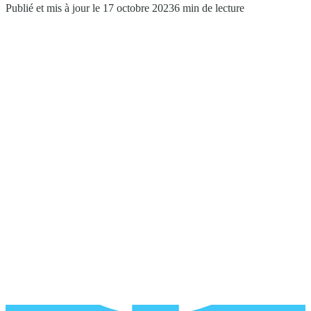
Publié et mis à jour le 17 octobre 2023
6 min de lecture