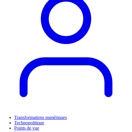
Transformations numériques
Technopolitique
Points de vue