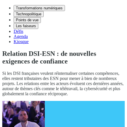
Transformations numériques
Technopolitique
Points de vue
Les faiseurs
Défis
Agenda
Kiosque
Relation DSI-ESN : de nouvelles
exigences de confiance
Si les DSI françaises veulent réinternaliser certaines compétences,
elles restent tributaires des ESN pour mener à bien de nombreux
projets. Les relations entre les acteurs évoluent ces dernières années,
autour de thèmes clés comme le télétravail, la cybersécurité et plus
globalement la confiance réciproque.