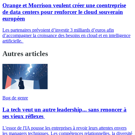
Orange et Morrison veulent créer une coentreprise
de data centers pour renforcer le cloud souverain
européen
Les partenaires prévoient d’investir 3 milliards d’euros afin
d’accompagner la croissance des besoins en cloud et en intelligence
artificielle.
Autres articles
Bug de genre
La tech veut un autre leadership... sans renoncer à
ses vieux réflexes
L'essor de l'IA pousse les entreprises à revoir leurs attentes envers
les managers techniques. Les compétences relationnelles, la diversité