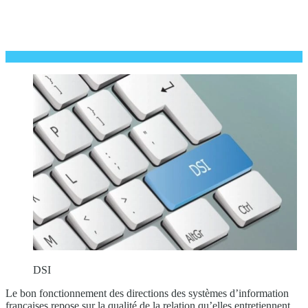
DSI
Le bon fonctionnement des directions des systèmes d’information
françaises repose sur la qualité de la relation qu’elles entretiennent