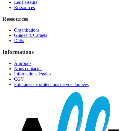
Les Faiseurs
Ressources
Ressources
Organisations
Guides & Carnets
Défis
Informations
À propos
Nous contacter
Informations légales
CGV
Politiques de protections de vos données