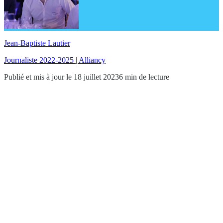
Jean-Baptiste Lautier
Journaliste 2022-2025 | Alliancy
Publié et mis à jour le 18 juillet 2023
6 min de lecture