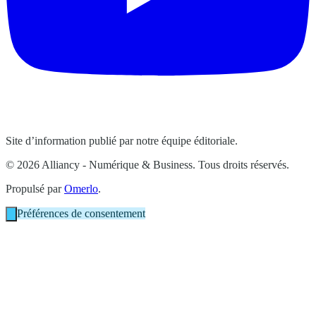
Site d’information publié par notre équipe éditoriale.
© 2026 Alliancy - Numérique & Business. Tous droits réservés.
Propulsé par
Omerlo
.
Préférences de consentement