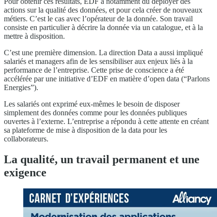
Pour obtenir ces résultats, EDF a notamment dû déployer des
actions sur la qualité des données, et pour cela créer de nouveaux
métiers. C’est le cas avec l’opérateur de la donnée. Son travail
consiste en particulier à décrire la donnée via un catalogue, et à la
mettre à disposition.
C’est une première dimension. La direction Data a aussi impliqué
salariés et managers afin de les sensibiliser aux enjeux liés à la
performance de l’entreprise. Cette prise de conscience a été
accélérée par une initiative d’EDF en matière d’open data (“Parlons
Energies”).
Les salariés ont exprimé eux-mêmes le besoin de disposer
simplement des données comme pour les données publiques
ouvertes à l’externe. L’entreprise a répondu à cette attente en créant
sa plateforme de mise à disposition de la data pour les
collaborateurs.
La qualité, un travail permanent et une
exigence