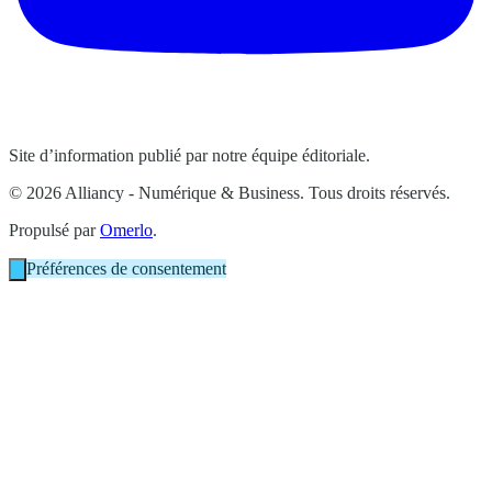
Site d’information publié par notre équipe éditoriale.
© 2026 Alliancy - Numérique & Business. Tous droits réservés.
Propulsé par
Omerlo
.
Préférences de consentement