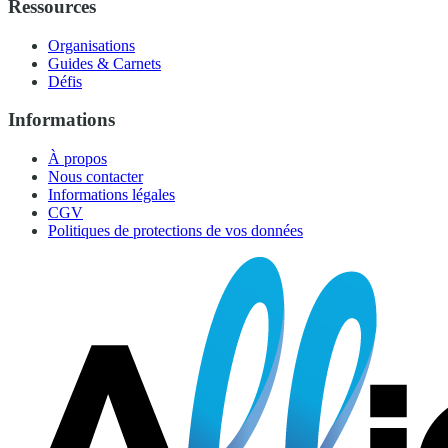
Ressources
Organisations
Guides & Carnets
Défis
Informations
À propos
Nous contacter
Informations légales
CGV
Politiques de protections de vos données