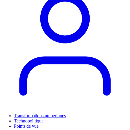
Transformations numériques
Technopolitique
Points de vue