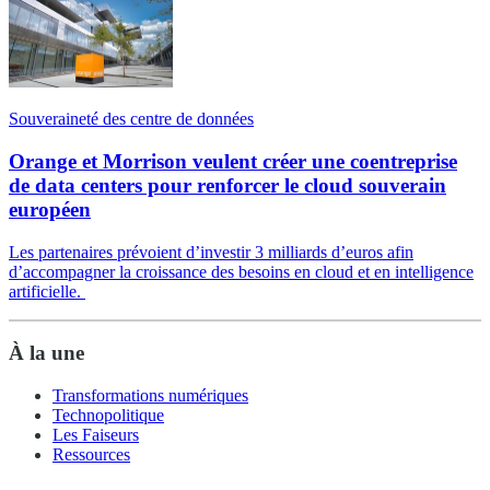
Souveraineté des centre de données
Orange et Morrison veulent créer une coentreprise
de data centers pour renforcer le cloud souverain
européen
Les partenaires prévoient d’investir 3 milliards d’euros afin
d’accompagner la croissance des besoins en cloud et en intelligence
artificielle.
À la une
Transformations numériques
Technopolitique
Les Faiseurs
Ressources