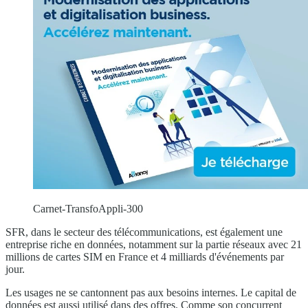
Carnet-TransfoAppli-300
SFR, dans le secteur des télécommunications, est également une
entreprise riche en données, notamment sur la partie réseaux avec 21
millions de cartes SIM en France et 4 milliards d'événements par
jour.
Les usages ne se cantonnent pas aux besoins internes. Le capital de
données est aussi utilisé dans des offres. Comme son concurrent