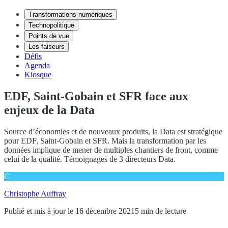
Transformations numériques
Technopolitique
Points de vue
Les faiseurs
Défis
Agenda
Kiosque
EDF, Saint-Gobain et SFR face aux
enjeux de la Data
Source d’économies et de nouveaux produits, la Data est stratégique
pour EDF, Saint-Gobain et SFR. Mais la transformation par les
données implique de mener de multiples chantiers de front, comme
celui de la qualité. Témoignages de 3 directeurs Data.
C
Christophe Auffray
Publié et mis à jour le 16 décembre 2021
5 min de lecture