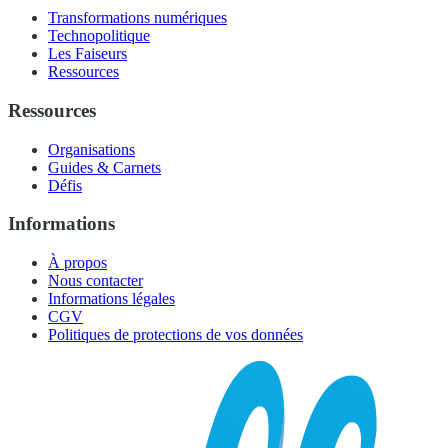
Transformations numériques
Technopolitique
Les Faiseurs
Ressources
Ressources
Organisations
Guides & Carnets
Défis
Informations
À propos
Nous contacter
Informations légales
CGV
Politiques de protections de vos données