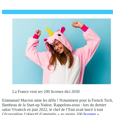
La France veut ses 100 licornes dici 2030
Emmanuel Macron aime les défis ! Notamment pour la French Tech,
flambeau de la Start-up Nation. Rappelons-nous : lors du dernier
salon Vivatech en juin 2022, le chef de l’Etat avait lancé à tout
l’écosystème l’objectif d’atteindre « au moins 100
licornes
»