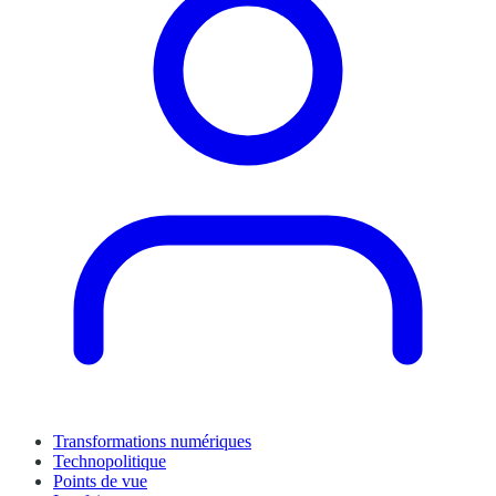
Transformations numériques
Technopolitique
Points de vue