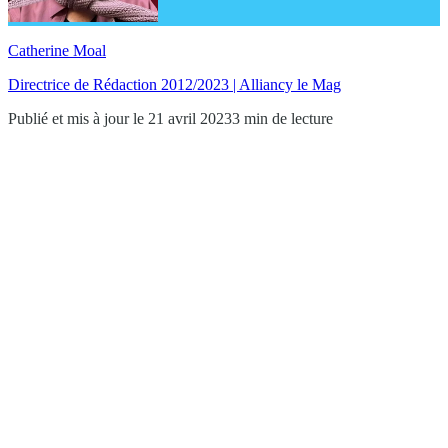
Catherine Moal
Directrice de Rédaction 2012/2023 | Alliancy le Mag
Publié et mis à jour le 21 avril 2023
3 min de lecture