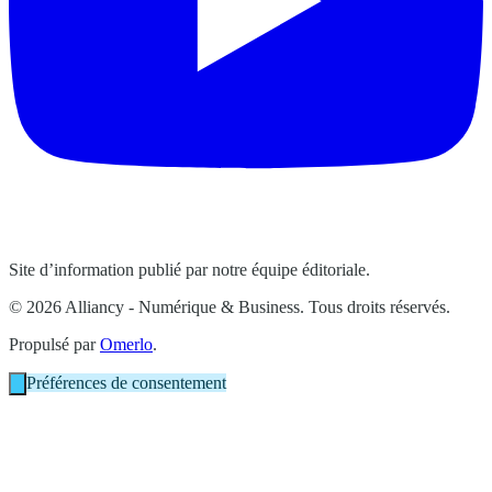
Site d’information publié par notre équipe éditoriale.
© 2026 Alliancy - Numérique & Business. Tous droits réservés.
Propulsé par
Omerlo
.
Préférences de consentement