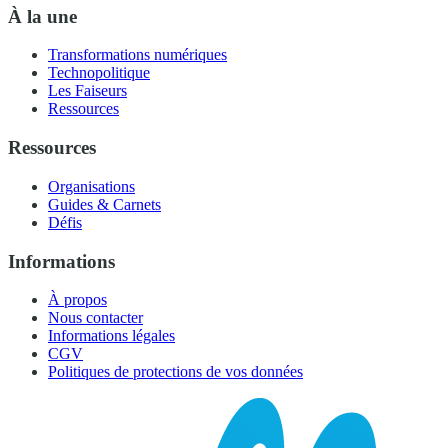
À la une
Transformations numériques
Technopolitique
Les Faiseurs
Ressources
Ressources
Organisations
Guides & Carnets
Défis
Informations
À propos
Nous contacter
Informations légales
CGV
Politiques de protections de vos données