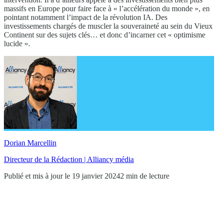
massifs en Europe pour faire face à « l’accélération du monde », en
pointant notamment l’impact de la révolution IA. Des
investissements chargés de muscler la souveraineté au sein du Vieux
Continent sur des sujets clés… et donc d’incarner cet « optimisme
lucide ».
Dorian Marcellin
Directeur de la Rédaction | Alliancy média
Publié et mis à jour le 19 janvier 2024
2 min de lecture