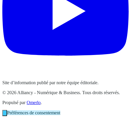
Site d’information publié par notre équipe éditoriale.
© 2026 Alliancy - Numérique & Business. Tous droits réservés.
Propulsé par
Omerlo
.
Préférences de consentement