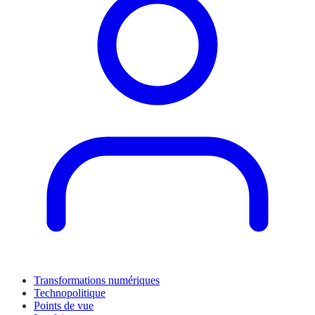
Transformations numériques
Technopolitique
Points de vue