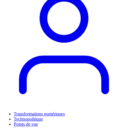
Transformations numériques
Technopolitique
Points de vue