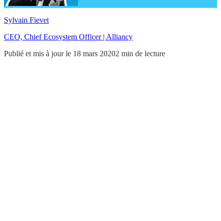
Sylvain Fievet
CEO, Chief Ecosystem Officer | Alliancy
Publié et mis à jour le 18 mars 2020
2 min de lecture