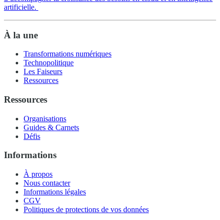
artificielle.
À la une
Transformations numériques
Technopolitique
Les Faiseurs
Ressources
Ressources
Organisations
Guides & Carnets
Défis
Informations
À propos
Nous contacter
Informations légales
CGV
Politiques de protections de vos données