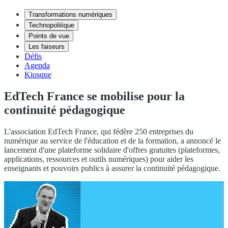
Transformations numériques
Technopolitique
Points de vue
Les faiseurs
Défis
Agenda
Kiosque
EdTech France se mobilise pour la
continuité pédagogique
L'association EdTech France, qui fédère 250 entreprises du
numérique au service de l'éducation et de la formation, a annoncé le
lancement d'une plateforme solidaire d'offres gratuites (plateformes,
applications, ressources et outils numériques) pour aider les
enseignants et pouvoirs publics à assurer la continuité pédagogique.