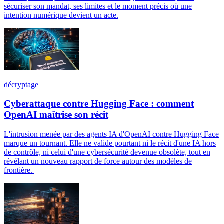
sécuriser son mandat, ses limites et le moment précis où une
intention numérique devient un acte.
décryptage
Cyberattaque contre Hugging Face : comment
OpenAI maîtrise son récit
L'intrusion menée par des agents IA d'OpenAI contre Hugging Face
marque un tournant. Elle ne valide pourtant ni le récit d'une IA hors
de contrôle, ni celui d'une cybersécurité devenue obsolète, tout en
révélant un nouveau rapport de force autour des modèles de
frontière.