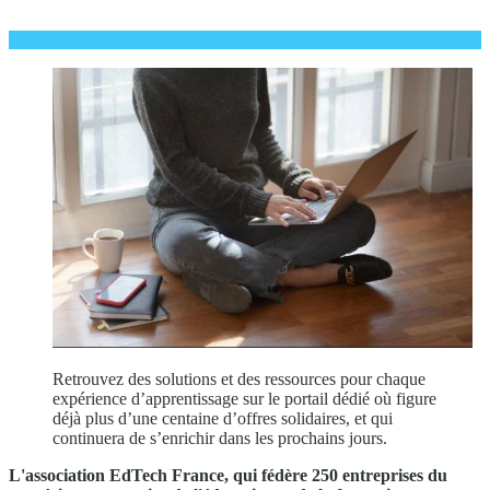
Retrouvez des solutions et des ressources pour chaque
expérience d’apprentissage sur le portail dédié où figure
déjà plus d’une centaine d’offres solidaires, et qui
continuera de s’enrichir dans les prochains jours.
L'association EdTech France, qui fédère 250 entreprises du