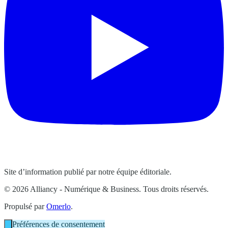
Site d’information publié par notre équipe éditoriale.
© 2026 Alliancy - Numérique & Business. Tous droits réservés.
Propulsé par
Omerlo
.
Préférences de consentement