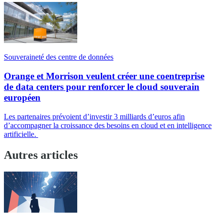
Souveraineté des centre de données
Orange et Morrison veulent créer une coentreprise
de data centers pour renforcer le cloud souverain
européen
Les partenaires prévoient d’investir 3 milliards d’euros afin
d’accompagner la croissance des besoins en cloud et en intelligence
artificielle.
Autres articles