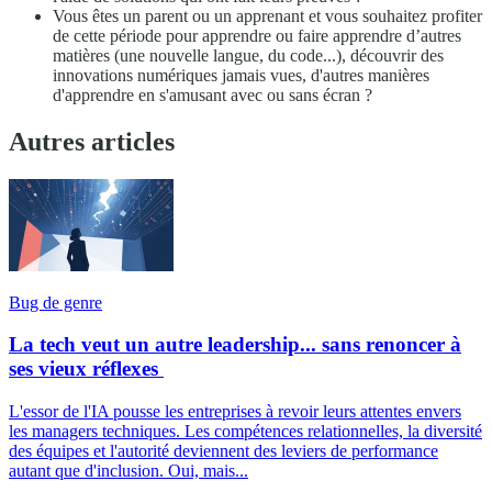
Vous êtes un parent ou un apprenant et vous souhaitez profiter
de cette période pour apprendre ou faire apprendre d’autres
matières (une nouvelle langue, du code...), découvrir des
innovations numériques jamais vues, d'autres manières
d'apprendre en s'amusant avec ou sans écran ?
Autres articles
Bug de genre
La tech veut un autre leadership... sans renoncer à
ses vieux réflexes
L'essor de l'IA pousse les entreprises à revoir leurs attentes envers
les managers techniques. Les compétences relationnelles, la diversité
des équipes et l'autorité deviennent des leviers de performance
autant que d'inclusion. Oui, mais...