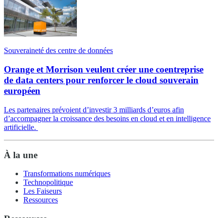
Souveraineté des centre de données
Orange et Morrison veulent créer une coentreprise
de data centers pour renforcer le cloud souverain
européen
Les partenaires prévoient d’investir 3 milliards d’euros afin
d’accompagner la croissance des besoins en cloud et en intelligence
artificielle.
À la une
Transformations numériques
Technopolitique
Les Faiseurs
Ressources