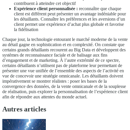
contribuent à atteindre cet objectif
Expérience client personnalisée :
reconnaître que chaque
client est différent peut présenter un avantage indéniable pour
les détaillants. Connaître les préférences et les aversions d’un
client permet une expérience d’achat plus globale et favorise
la fidélisation
Chaque jour, la technologie entourant le marché moderne de la vente
au détail gagne en sophistication et en complexité. On constate que
certains grands détaillants recourent au Big Data et développent des
systèmes de reconnaissance faciale et de balisage aux fins
d’engagement et de marketing. À l’autre extrémité de ce spectre,
certains détaillants n’utilisent pas de plateforme leur permettant de
présenter une vue unifiée de l’ensemble des aspects de l’activité en
vue de concevoir une stratégie omnicanale. Les détaillants doivent
impérativement se montrer réalistes : poser les bases de la
convergence des données, de la vente omnicanale et de la souplesse
de réalisation, puis explorer la personnalisation de l’expérience client
afin de répondre aux attentes du monde actuel.
Autres articles