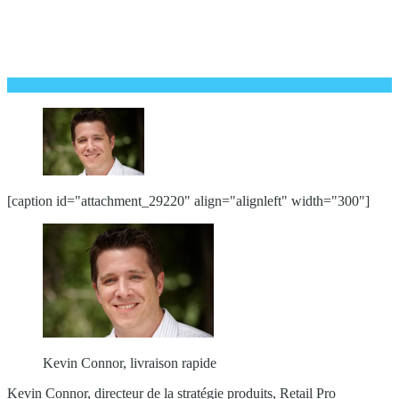
[caption id="attachment_29220" align="alignleft" width="300"]
Kevin Connor, livraison rapide
Kevin Connor, directeur de la stratégie produits, Retail Pro