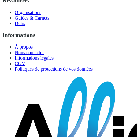
Ressources
Organisations
Guides & Carnets
Défis
Informations
À propos
Nous contacter
Informations légales
CGV
Politiques de protections de vos données