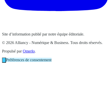
Site d’information publié par notre équipe éditoriale.
© 2026 Alliancy - Numérique & Business. Tous droits réservés.
Propulsé par
Omerlo
.
Préférences de consentement