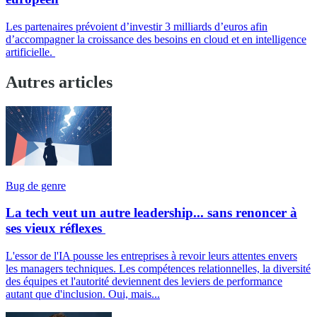
Les partenaires prévoient d’investir 3 milliards d’euros afin
d’accompagner la croissance des besoins en cloud et en intelligence
artificielle.
Autres articles
Bug de genre
La tech veut un autre leadership... sans renoncer à
ses vieux réflexes
L'essor de l'IA pousse les entreprises à revoir leurs attentes envers
les managers techniques. Les compétences relationnelles, la diversité
des équipes et l'autorité deviennent des leviers de performance
autant que d'inclusion. Oui, mais...