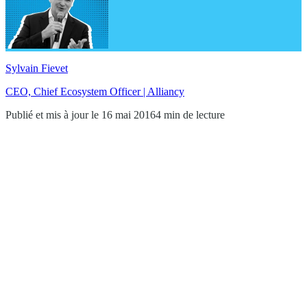
Sylvain Fievet
CEO, Chief Ecosystem Officer | Alliancy
Publié et mis à jour le 16 mai 2016
4 min de lecture