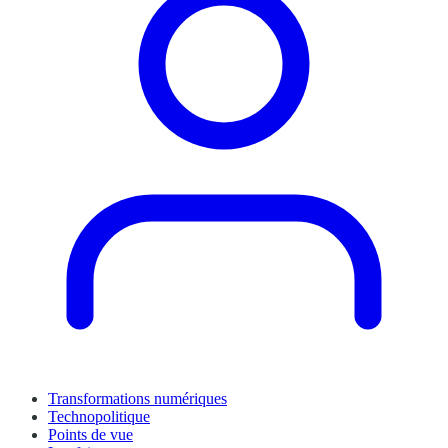
Transformations numériques
Technopolitique
Points de vue