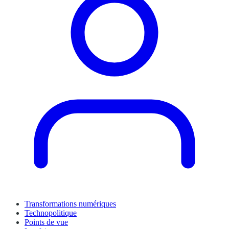
Transformations numériques
Technopolitique
Points de vue