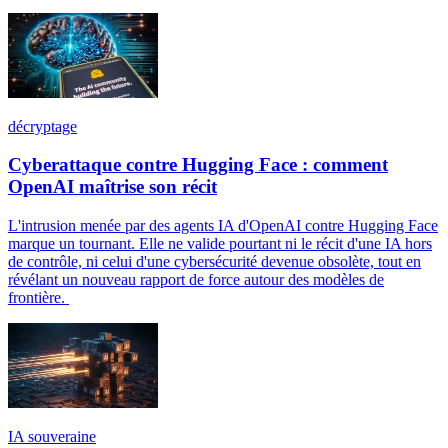
décryptage
Cyberattaque contre Hugging Face : comment
OpenAI maîtrise son récit
L'intrusion menée par des agents IA d'OpenAI contre Hugging Face
marque un tournant. Elle ne valide pourtant ni le récit d'une IA hors
de contrôle, ni celui d'une cybersécurité devenue obsolète, tout en
révélant un nouveau rapport de force autour des modèles de
frontière.
IA souveraine