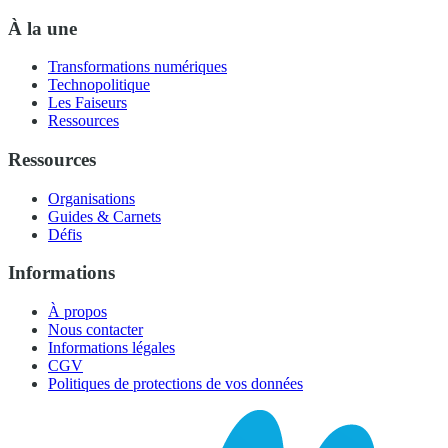
À la une
Transformations numériques
Technopolitique
Les Faiseurs
Ressources
Ressources
Organisations
Guides & Carnets
Défis
Informations
À propos
Nous contacter
Informations légales
CGV
Politiques de protections de vos données