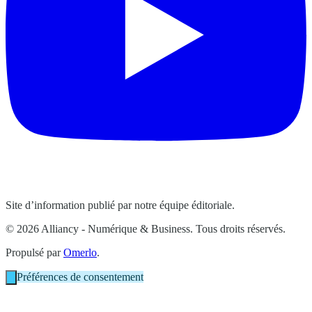
Site d’information publié par notre équipe éditoriale.
© 2026 Alliancy - Numérique & Business. Tous droits réservés.
Propulsé par
Omerlo
.
Préférences de consentement