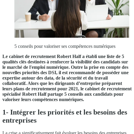
5 conseils pour valoriser ses compétences numériques
Le cabinet de recrutement Robert Half a établi une liste de 5
qualités clés destinées à renforcer la visibilité des candidats sur
le marché de l'emploi numérique. Outre la prise en compte des
nouvelles priorités des DSI, il est recommandé de posséder une
expertise autour des data, de la sécurité et du travail
collaboratif. Alors que les dirigeants d’entreprise préparent
leurs plans de recrutement pour 2021, le cabinet de recrutement
spécialisé Robert Half partage 5 conseils aux candidats pour
valoriser leurs compétences numériques.
1- Intégrer les priorités et les besoins des
entreprises
La crise a significativement fait évoluer les besoins des entreprises