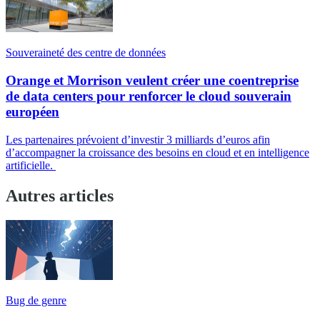
Souveraineté des centre de données
Orange et Morrison veulent créer une coentreprise
de data centers pour renforcer le cloud souverain
européen
Les partenaires prévoient d’investir 3 milliards d’euros afin
d’accompagner la croissance des besoins en cloud et en intelligence
artificielle.
Autres articles
Bug de genre