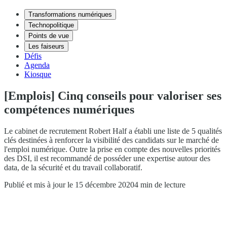
Transformations numériques
Technopolitique
Points de vue
Les faiseurs
Défis
Agenda
Kiosque
[Emplois] Cinq conseils pour valoriser ses
compétences numériques
Le cabinet de recrutement Robert Half a établi une liste de 5 qualités
clés destinées à renforcer la visibilité des candidats sur le marché de
l'emploi numérique. Outre la prise en compte des nouvelles priorités
des DSI, il est recommandé de posséder une expertise autour des
data, de la sécurité et du travail collaboratif.
Publié et mis à jour le 15 décembre 2020
4 min de lecture