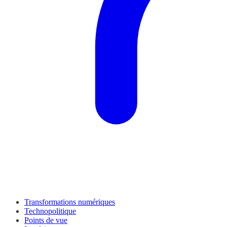
Transformations numériques
Technopolitique
Points de vue