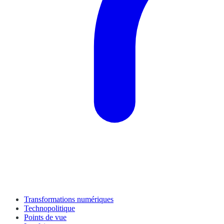
Transformations numériques
Technopolitique
Points de vue