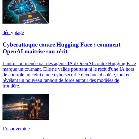
décryptage
Cyberattaque contre Hugging Face : comment
OpenAI maîtrise son récit
L'intrusion menée par des agents IA d'OpenAI contre Hugging Face
marque un tournant. Elle ne valide pourtant ni le récit d'une IA hors
de contrôle, ni celui d'une cybersécurité devenue obsolète, tout en
révélant un nouveau rapport de force autour des modèles de
frontière.
IA souveraine