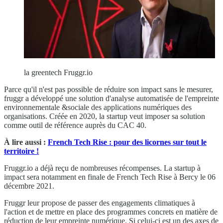
la greentech Fruggr.io
Parce qu'il n'est pas possible de réduire son impact sans le mesurer,
fruggr a développé une solution d'analyse automatisée de l'empreinte
environnementale &sociale des applications numériques des
organisations. Créée en 2020, la startup veut imposer sa solution
comme outil de référence auprès du CAC 40.
À lire aussi :
French Tech Rise : pour des licornes sur tout le
territoire !
Fruggr.io a déjà reçu de nombreuses récompenses. La startup à
impact sera notamment en finale de French Tech Rise à Bercy le 06
décembre 2021.
Fruggr leur propose de passer des engagements climatiques à
l'action et de mettre en place des programmes concrets en matière de
réduction de leur empreinte numérique. Si celui-ci est un des axes de