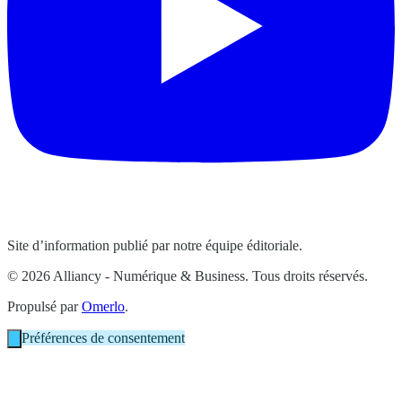
Site d’information publié par notre équipe éditoriale.
© 2026 Alliancy - Numérique & Business. Tous droits réservés.
Propulsé par
Omerlo
.
Préférences de consentement