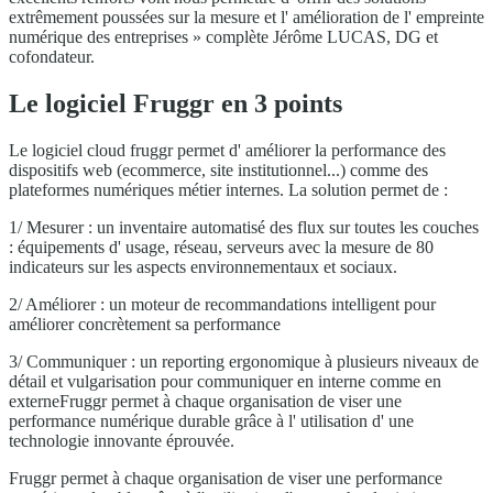
extrêmement poussées sur la mesure et l' amélioration de l' empreinte
numérique des entreprises » complète Jérôme LUCAS, DG et
cofondateur.
Le logiciel Fruggr en 3 points
Le logiciel cloud fruggr permet d' améliorer la performance des
dispositifs web (ecommerce, site institutionnel...) comme des
plateformes numériques métier internes. La solution permet de :
1/ Mesurer : un inventaire automatisé des flux sur toutes les couches
: équipements d' usage, réseau, serveurs avec la mesure de 80
indicateurs sur les aspects environnementaux et sociaux.
2/ Améliorer : un moteur de recommandations intelligent pour
améliorer concrètement sa performance
3/ Communiquer : un reporting ergonomique à plusieurs niveaux de
détail et vulgarisation pour communiquer en interne comme en
externeFruggr permet à chaque organisation de viser une
performance numérique durable grâce à l' utilisation d' une
technologie innovante éprouvée.
Fruggr permet à chaque organisation de viser une performance