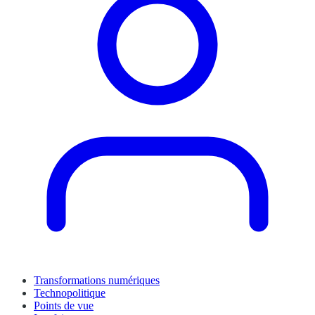
Transformations numériques
Technopolitique
Points de vue