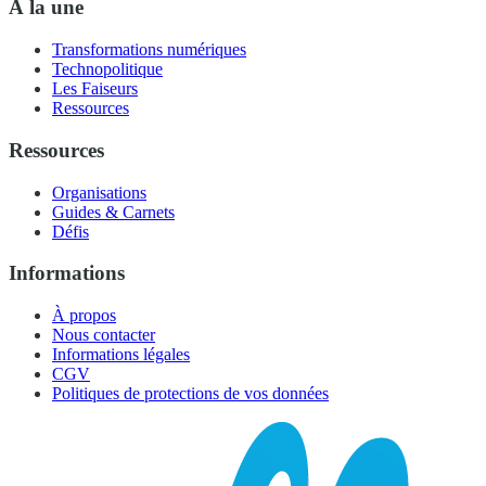
À la une
Transformations numériques
Technopolitique
Les Faiseurs
Ressources
Ressources
Organisations
Guides & Carnets
Défis
Informations
À propos
Nous contacter
Informations légales
CGV
Politiques de protections de vos données