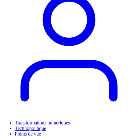
Transformations numériques
Technopolitique
Points de vue