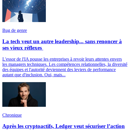
Bug de genre
La tech veut un autre leadership... sans renoncer à
ses vieux réflexes
L'essor de l'IA pousse les entreprises à revoir leurs attentes envers
les managers techniques. Les compétences relationnelles, la diversité
des équipes et l'autorité deviennent des leviers de performance
autant que d'inclusion. Oui, mais...
Chronique
Après les cryptoactifs, Ledger veut sécuriser l’action