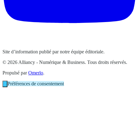
Site d’information publié par notre équipe éditoriale.
© 2026 Alliancy - Numérique & Business. Tous droits réservés.
Propulsé par
Omerlo
.
Préférences de consentement