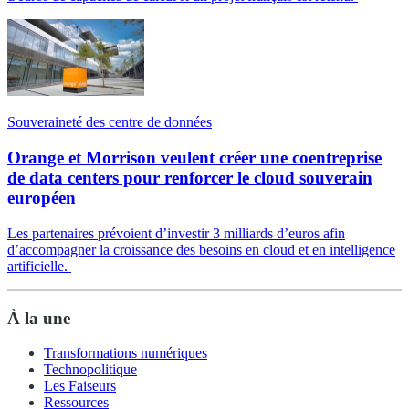
Souveraineté des centre de données
Orange et Morrison veulent créer une coentreprise
de data centers pour renforcer le cloud souverain
européen
Les partenaires prévoient d’investir 3 milliards d’euros afin
d’accompagner la croissance des besoins en cloud et en intelligence
artificielle.
À la une
Transformations numériques
Technopolitique
Les Faiseurs
Ressources