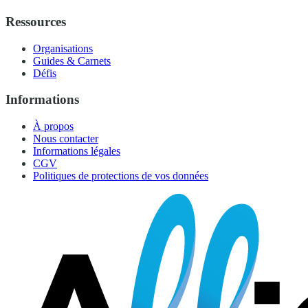
Ressources
Organisations
Guides & Carnets
Défis
Informations
À propos
Nous contacter
Informations légales
CGV
Politiques de protections de vos données