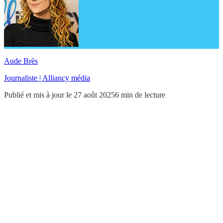
Aude Brès
Journaliste | Alliancy média
Publié et mis à jour le 27 août 2025
6 min de lecture