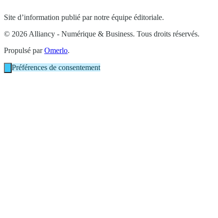
Site d’information publié par notre équipe éditoriale.
© 2026 Alliancy - Numérique & Business. Tous droits réservés.
Propulsé par
Omerlo
.
Préférences de consentement