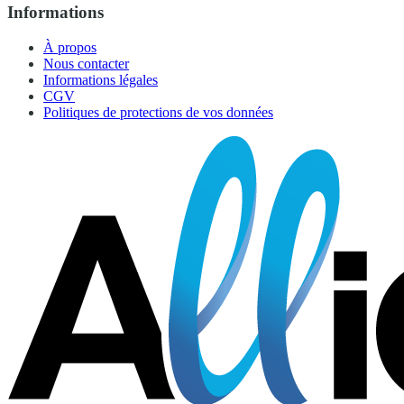
Informations
À propos
Nous contacter
Informations légales
CGV
Politiques de protections de vos données