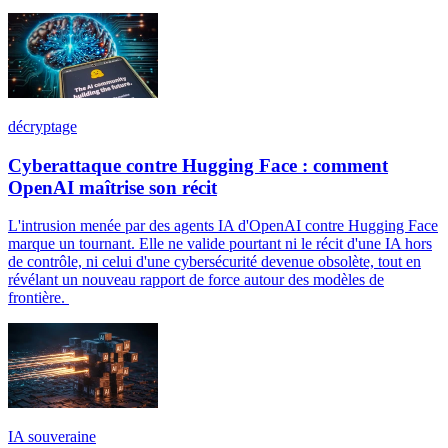
décryptage
Cyberattaque contre Hugging Face : comment
OpenAI maîtrise son récit
L'intrusion menée par des agents IA d'OpenAI contre Hugging Face
marque un tournant. Elle ne valide pourtant ni le récit d'une IA hors
de contrôle, ni celui d'une cybersécurité devenue obsolète, tout en
révélant un nouveau rapport de force autour des modèles de
frontière.
IA souveraine