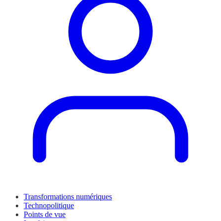
Transformations numériques
Technopolitique
Points de vue