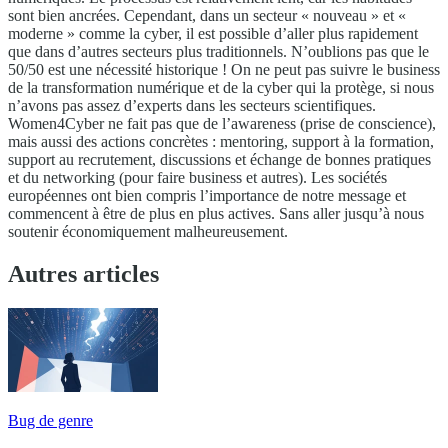
sont bien ancrées. Cependant, dans un secteur « nouveau » et «
moderne » comme la cyber, il est possible d’aller plus rapidement
que dans d’autres secteurs plus traditionnels. N’oublions pas que le
50/50 est une nécessité historique ! On ne peut pas suivre le business
de la transformation numérique et de la cyber qui la protège, si nous
n’avons pas assez d’experts dans les secteurs scientifiques.
Women4Cyber ne fait pas que de l’awareness (prise de conscience),
mais aussi des actions concrètes : mentoring, support à la formation,
support au recrutement, discussions et échange de bonnes pratiques
et du networking (pour faire business et autres). Les sociétés
européennes ont bien compris l’importance de notre message et
commencent à être de plus en plus actives. Sans aller jusqu’à nous
soutenir économiquement malheureusement.
Autres articles
Bug de genre