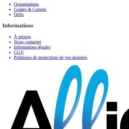
Organisations
Guides & Carnets
Défis
Informations
À propos
Nous contacter
Informations légales
CGV
Politiques de protections de vos données