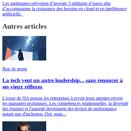
Les partenaires prévoient d’investir 3 milliards d’euros afin
d’accompagner la croissance des besoins en cloud et en intelligence
artificielle.
Autres articles
Bug de genre
La tech veut un autre leadership... sans renoncer à
ses vieux réflexes
L'essor de l'IA pousse les entreprises à revoir leurs attentes envers
les managers techniques. Les compétences relationnelles, la diversité
des équipes et l'autorité deviennent des leviers de performance
autant que d'inclusion. Oui, mais...