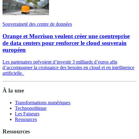
Souveraineté des centre de données
Orange et Morrison veulent créer une coentreprise
de data centers pour renforcer le cloud souverain
européen
Les partenaires prévoient d’investir 3 milliards d’euros afin
d’accompagner la croissance des besoins en cloud et en intelligence
artificielle.
À la une
Transformations numériques
Technopolitique
Les Faiseurs
Ressources
Ressources