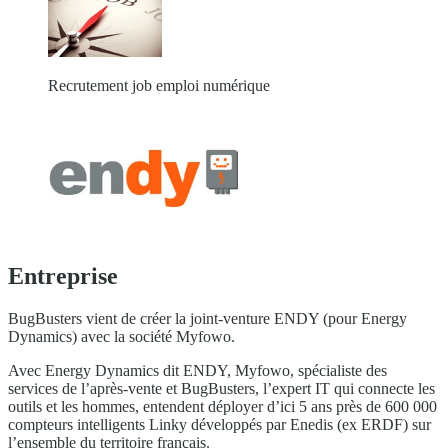
Recrutement job emploi numérique
Entreprise
BugBusters vient de créer la joint-venture ENDY (pour Energy
Dynamics) avec la société Myfowo.
Avec Energy Dynamics dit ENDY, Myfowo, spécialiste des
services de l’après-vente et BugBusters, l’expert IT qui connecte les
outils et les hommes, entendent déployer d’ici 5 ans près de 600 000
compteurs intelligents Linky développés par Enedis (ex ERDF) sur
l’ensemble du territoire français.