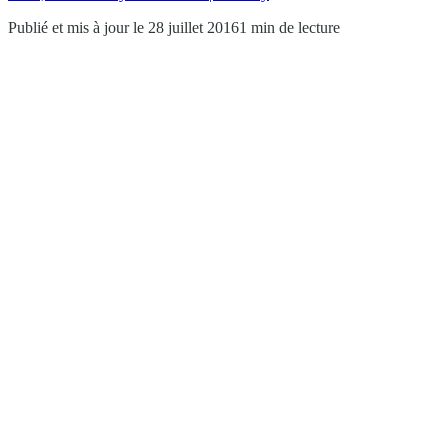
Publié et mis à jour le 28 juillet 2016
1 min de lecture