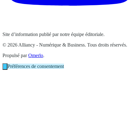
Site d’information publié par notre équipe éditoriale.
© 2026 Alliancy - Numérique & Business. Tous droits réservés.
Propulsé par
Omerlo
.
Préférences de consentement