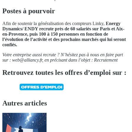
Postes à pourvoir
Afin de soutenir la généralisation des compteurs Linky,
Energy
Dynamics/ ENDY recrute
près de 60 salariés
sur Paris et Aix-
en-Provence, puis 100 à 150 personnes en fonction de
l’évolution de l’activité et des prochains marchés qui lui seront
confiés.
Votre entreprise aussi recrute ? N’hésitez pas à nous en faire part
sur :
web@alliancy.fr
, en précisant dans l’objet : Recrutement
Retrouvez toutes les offres d’emploi sur :
Autres articles