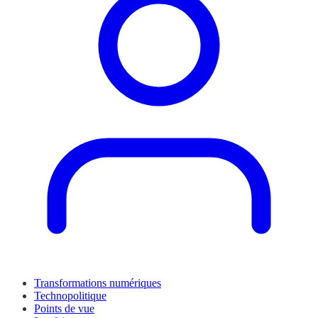
Transformations numériques
Technopolitique
Points de vue