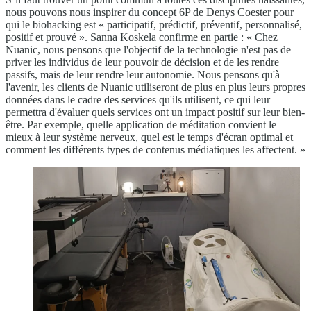
nous pouvons nous inspirer du concept 6P de Denys Coester pour
qui le biohacking est « participatif, prédictif, préventif, personnalisé,
positif et prouvé ». Sanna Koskela confirme en partie : « Chez
Nuanic, nous pensons que l'objectif de la technologie n'est pas de
priver les individus de leur pouvoir de décision et de les rendre
passifs, mais de leur rendre leur autonomie. Nous pensons qu'à
l'avenir, les clients de Nuanic utiliseront de plus en plus leurs propres
données dans le cadre des services qu'ils utilisent, ce qui leur
permettra d'évaluer quels services ont un impact positif sur leur bien-
être. Par exemple, quelle application de méditation convient le
mieux à leur système nerveux, quel est le temps d'écran optimal et
comment les différents types de contenus médiatiques les affectent. »