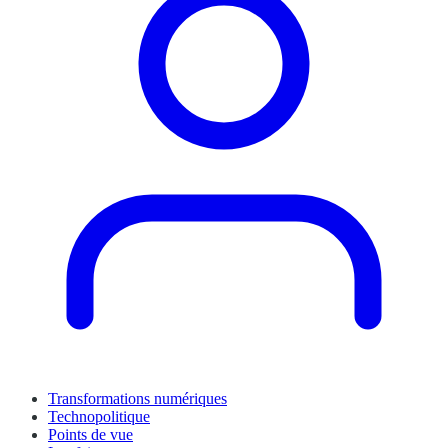
Transformations numériques
Technopolitique
Points de vue