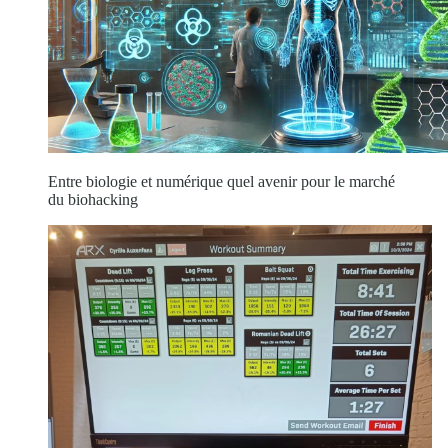
Entre biologie et numérique quel avenir pour le marché
du biohacking