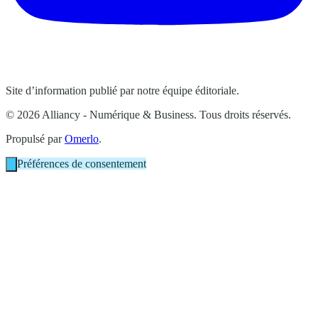
Site d’information publié par notre équipe éditoriale.
© 2026 Alliancy - Numérique & Business. Tous droits réservés.
Propulsé par
Omerlo
.
Préférences de consentement