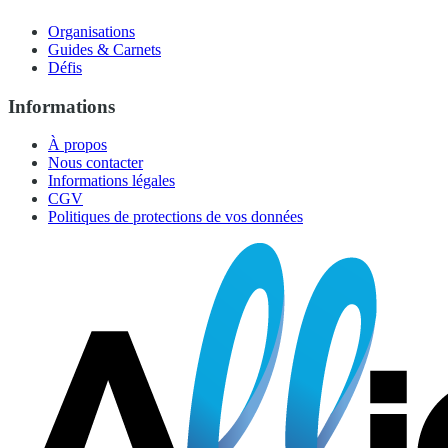
Organisations
Guides & Carnets
Défis
Informations
À propos
Nous contacter
Informations légales
CGV
Politiques de protections de vos données