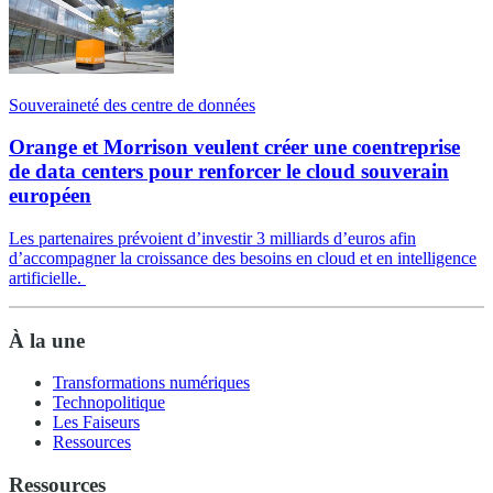
Souveraineté des centre de données
Orange et Morrison veulent créer une coentreprise
de data centers pour renforcer le cloud souverain
européen
Les partenaires prévoient d’investir 3 milliards d’euros afin
d’accompagner la croissance des besoins en cloud et en intelligence
artificielle.
À la une
Transformations numériques
Technopolitique
Les Faiseurs
Ressources
Ressources