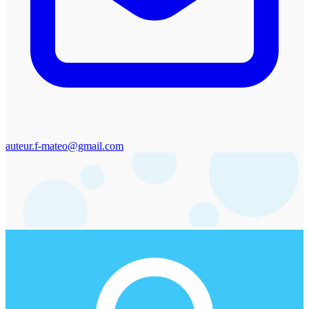
auteur.f-mateo@gmail.com