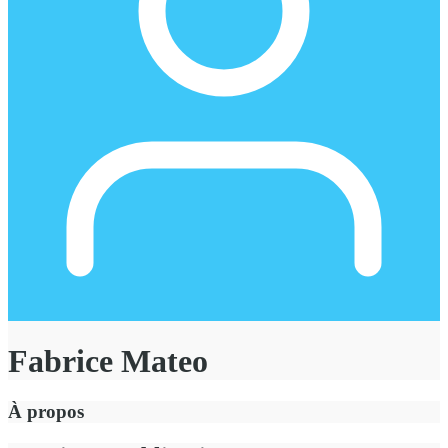
Fabrice Mateo
À propos