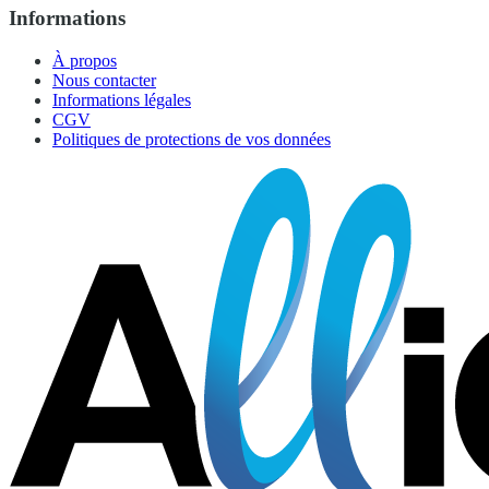
Informations
À propos
Nous contacter
Informations légales
CGV
Politiques de protections de vos données