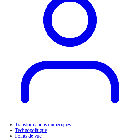
Transformations numériques
Technopolitique
Points de vue