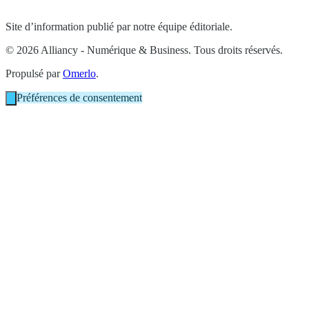
Site d’information publié par notre équipe éditoriale.
© 2026 Alliancy - Numérique & Business. Tous droits réservés.
Propulsé par
Omerlo
.
Préférences de consentement