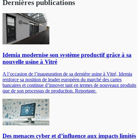
Dernières publications
Idemia modernise son système productif grâce à sa
nouvelle usine à Vitré
A l’occasion de l’inauguration de sa dernière usine à Vitré, Idemia
renforce sa position de leader européen du marché des cartes
bancaires et continue d’innover tant en termes de nouveaux produits
que de son processus de production. Reportage.
Des menaces cyber et d’influence aux impacts limités