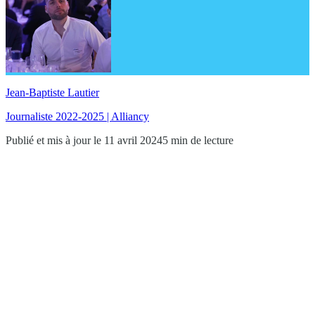
Jean-Baptiste Lautier
Journaliste 2022-2025 | Alliancy
Publié et mis à jour le 11 avril 2024
5 min de lecture