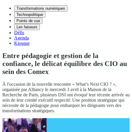
Transformations numériques
Technopolitique
Points de vue
Les faiseurs
Défis
Agenda
Kiosque
Entre pédagogie et gestion de la
confiance, le délicat équilibre des CIO au
sein des Comex
À l'occasion de la nouvelle rencontre « What’s Next CIO ? »,
organisée par Alliancy le mercredi 3 avril à la Maison de la
Recherche de Paris, plusieurs DSI ont évoqué leur récente arrivée au
sein de leur comité exécutif respectif. Une position stratégique qui
nécessite de la pédagogie pour embarquer les dirigeants vers des
transformations stratégiques.