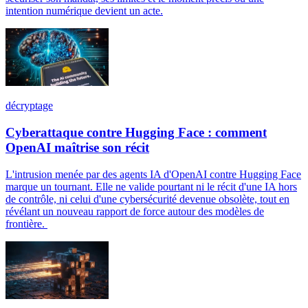
intention numérique devient un acte.
décryptage
Cyberattaque contre Hugging Face : comment
OpenAI maîtrise son récit
L'intrusion menée par des agents IA d'OpenAI contre Hugging Face
marque un tournant. Elle ne valide pourtant ni le récit d'une IA hors
de contrôle, ni celui d'une cybersécurité devenue obsolète, tout en
révélant un nouveau rapport de force autour des modèles de
frontière.