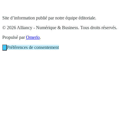
Site d’information publié par notre équipe éditoriale.
© 2026 Alliancy - Numérique & Business. Tous droits réservés.
Propulsé par
Omerlo
.
Préférences de consentement