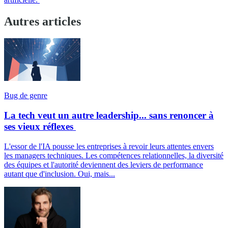
Autres articles
Bug de genre
La tech veut un autre leadership... sans renoncer à
ses vieux réflexes
L'essor de l'IA pousse les entreprises à revoir leurs attentes envers
les managers techniques. Les compétences relationnelles, la diversité
des équipes et l'autorité deviennent des leviers de performance
autant que d'inclusion. Oui, mais...