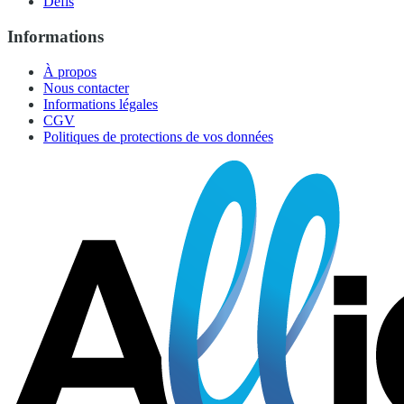
Défis
Informations
À propos
Nous contacter
Informations légales
CGV
Politiques de protections de vos données