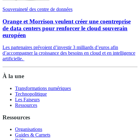
Souveraineté des centre de données
Orange et Morrison veulent créer une coentreprise
de data centers pour renforcer le cloud souverain
européen
Les partenaires prévoient d’investir 3 milliards d’euros afin
d’accompagner la croissance des besoins en cloud et en intelligence
artificielle.
À la une
Transformations numériques
Technopolitique
Les Faiseurs
Ressources
Ressources
Organisations
Guides & Carnets