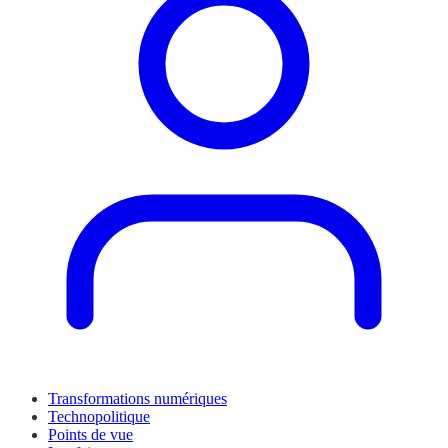
Transformations numériques
Technopolitique
Points de vue