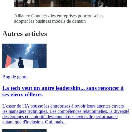
Alliancy Connect - les entreprises pourront-elles
adopter les business models de demain
Autres articles
Bug de genre
La tech veut un autre leadership... sans renoncer à
ses vieux réflexes
L'essor de l'IA pousse les entreprises à revoir leurs attentes envers
les managers techniques. Les compétences relationnelles, la diversité
des équipes et l'autorité deviennent des leviers de performance
autant que d'inclusion. Oui, mais...