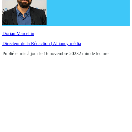
Dorian Marcellin
Directeur de la Rédaction | Alliancy média
Publié et mis à jour le 16 novembre 2023
2 min de lecture