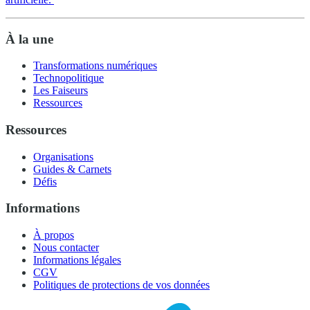
À la une
Transformations numériques
Technopolitique
Les Faiseurs
Ressources
Ressources
Organisations
Guides & Carnets
Défis
Informations
À propos
Nous contacter
Informations légales
CGV
Politiques de protections de vos données