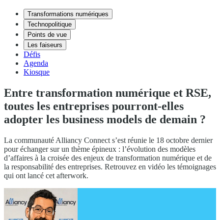
Transformations numériques
Technopolitique
Points de vue
Les faiseurs
Défis
Agenda
Kiosque
Entre transformation numérique et RSE,
toutes les entreprises pourront-elles
adopter les business models de demain ?
La communauté Alliancy Connect s’est réunie le 18 octobre dernier
pour échanger sur un thème épineux : l’évolution des modèles
d’affaires à la croisée des enjeux de transformation numérique et de
la responsabilité des entreprises. Retrouvez en vidéo les témoignages
qui ont lancé cet afterwork.