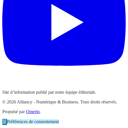
Site d’information publié par notre équipe éditoriale.
© 2026 Alliancy - Numérique & Business. Tous droits réservés.
Propulsé par
Omerlo
.
Préférences de consentement