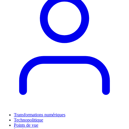
Transformations numériques
Technopolitique
Points de vue