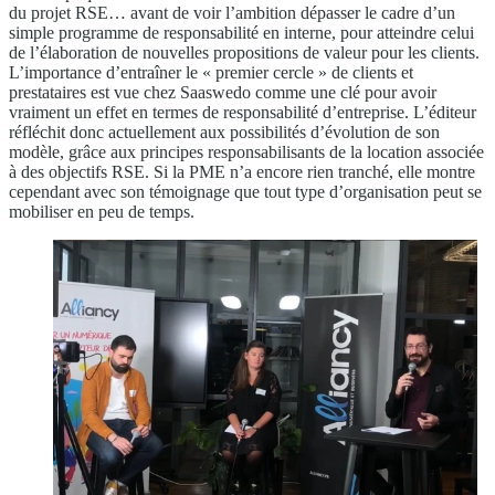
du projet RSE… avant de voir l’ambition dépasser le cadre d’un
simple programme de responsabilité en interne, pour atteindre celui
de l’élaboration de nouvelles propositions de valeur pour les clients.
L’importance d’entraîner le « premier cercle » de clients et
prestataires est vue chez Saaswedo comme une clé pour avoir
vraiment un effet en termes de responsabilité d’entreprise. L’éditeur
réfléchit donc actuellement aux possibilités d’évolution de son
modèle, grâce aux principes responsabilisants de la location associée
à des objectifs RSE. Si la PME n’a encore rien tranché, elle montre
cependant avec son témoignage que tout type d’organisation peut se
mobiliser en peu de temps.