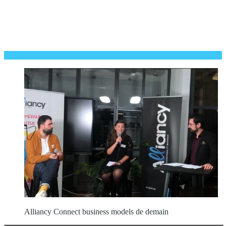
Alliancy Connect business models de demain