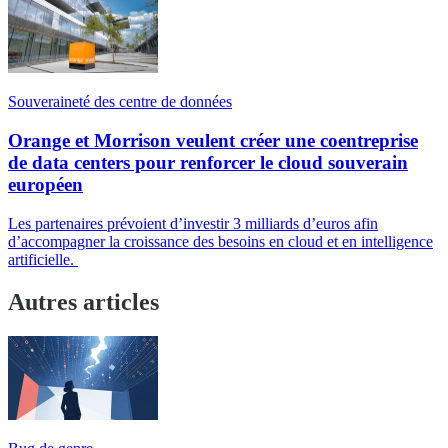
Souveraineté des centre de données
Orange et Morrison veulent créer une coentreprise
de data centers pour renforcer le cloud souverain
européen
Les partenaires prévoient d’investir 3 milliards d’euros afin
d’accompagner la croissance des besoins en cloud et en intelligence
artificielle.
Autres articles