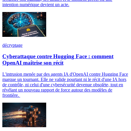
intention numérique devient un acte.
décryptage
Cyberattaque contre Hugging Face : comment
OpenAI maîtrise son récit
L'intrusion menée par des agents IA d'OpenAI contre Hugging Face
marque un tournant. Elle ne valide pourtant ni le récit d'une IA hors
de contrôle, ni celui d'une cybersécurité devenue obsolète, tout en
révélant un nouveau rapport de force autour des modèles de
frontière.