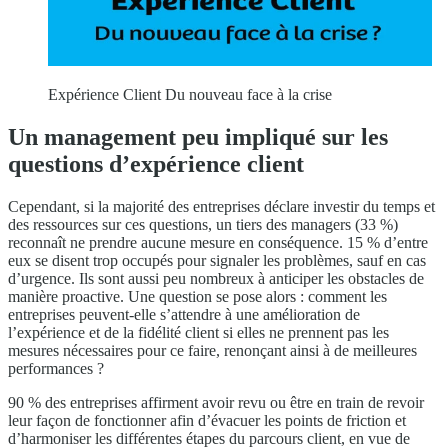
Expérience Client Du nouveau face à la crise
Un management peu impliqué sur les
questions d’expérience client
Cependant, si la majorité des entreprises déclare investir du temps et
des ressources sur ces questions, un tiers des managers (33 %)
reconnaît ne prendre aucune mesure en conséquence. 15 % d’entre
eux se disent trop occupés pour signaler les problèmes, sauf en cas
d’urgence. Ils sont aussi peu nombreux à anticiper les obstacles de
manière proactive. Une question se pose alors : comment les
entreprises peuvent-elle s’attendre à une amélioration de
l’expérience et de la fidélité client si elles ne prennent pas les
mesures nécessaires pour ce faire, renonçant ainsi à de meilleures
performances ?
90 % des entreprises affirment avoir revu ou être en train de revoir
leur façon de fonctionner afin d’évacuer les points de friction et
d’harmoniser les différentes étapes du parcours client, en vue de