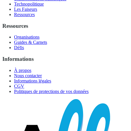
Technopolitique
Les Faiseurs
Ressources
Ressources
Organisations
Guides & Carnets
Défis
Informations
À propos
Nous contacter
Informations légales
CGV
Politiques de protections de vos données