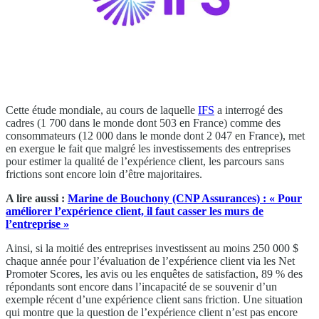
Cette étude mondiale, au cours de laquelle
IFS
a interrogé des
cadres (1 700 dans le monde dont 503 en France) comme des
consommateurs (12 000 dans le monde dont 2 047 en France), met
en exergue le fait que malgré les investissements des entreprises
pour estimer la qualité de l’expérience client, les parcours sans
frictions sont encore loin d’être majoritaires.
A lire aussi :
Marine de Bouchony (CNP Assurances) : « Pour
améliorer l’expérience client, il faut casser les murs de
l’entreprise »
Ainsi, si la moitié des entreprises investissent au moins 250 000 $
chaque année pour l’évaluation de l’expérience client via les Net
Promoter Scores, les avis ou les enquêtes de satisfaction, 89 % des
répondants sont encore dans l’incapacité de se souvenir d’un
exemple récent d’une expérience client sans friction. Une situation
qui montre que la question de l’expérience client n’est pas encore