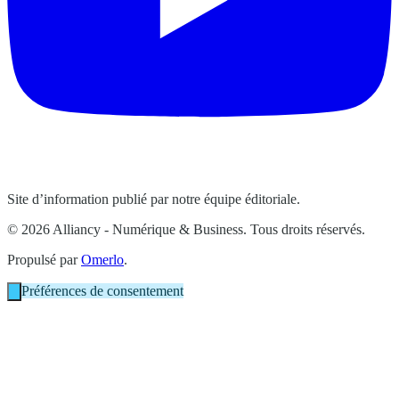
Site d’information publié par notre équipe éditoriale.
© 2026 Alliancy - Numérique & Business. Tous droits réservés.
Propulsé par
Omerlo
.
Préférences de consentement