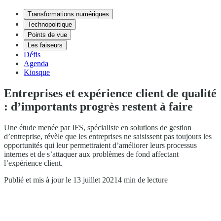
Transformations numériques
Technopolitique
Points de vue
Les faiseurs
Défis
Agenda
Kiosque
Entreprises et expérience client de qualité
: d’importants progrès restent à faire
Une étude menée par IFS, spécialiste en solutions de gestion
d’entreprise, révèle que les entreprises ne saisissent pas toujours les
opportunités qui leur permettraient d’améliorer leurs processus
internes et de s’attaquer aux problèmes de fond affectant
l’expérience client.
Publié et mis à jour le 13 juillet 2021
4 min de lecture