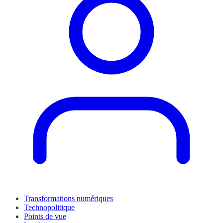
Transformations numériques
Technopolitique
Points de vue