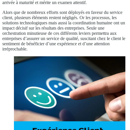
arrivée à maturité et mérite un examen attentif.
Alors que de nombreux efforts sont déployés en faveur du service
client, plusieurs éléments restent négligés. Or les processus, les
solutions technologiques mais aussi la coordination humaine ont un
impact décisif sur les résultats des entreprises. Seule une
orchestration minutieuse de ces différents leviers permettra aux
entreprises d’assurer un service de qualité, suscitant chez le client le
sentiment de bénéficier d’une expérience et d’une attention
irréprochable.