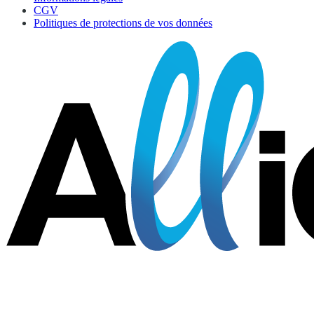
CGV
Politiques de protections de vos données