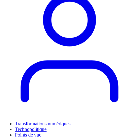
Transformations numériques
Technopolitique
Points de vue