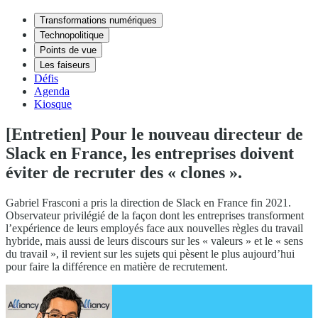
Transformations numériques
Technopolitique
Points de vue
Les faiseurs
Défis
Agenda
Kiosque
[Entretien] Pour le nouveau directeur de
Slack en France, les entreprises doivent
éviter de recruter des « clones ».
Gabriel Frasconi a pris la direction de Slack en France fin 2021.
Observateur privilégié de la façon dont les entreprises transforment
l’expérience de leurs employés face aux nouvelles règles du travail
hybride, mais aussi de leurs discours sur les « valeurs » et le « sens
du travail », il revient sur les sujets qui pèsent le plus aujourd’hui
pour faire la différence en matière de recrutement.