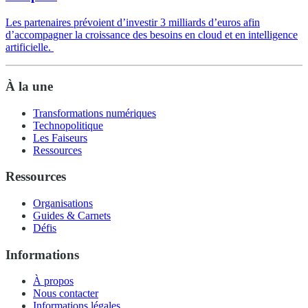
Les partenaires prévoient d’investir 3 milliards d’euros afin
d’accompagner la croissance des besoins en cloud et en intelligence
artificielle.
À la une
Transformations numériques
Technopolitique
Les Faiseurs
Ressources
Ressources
Organisations
Guides & Carnets
Défis
Informations
À propos
Nous contacter
Informations légales