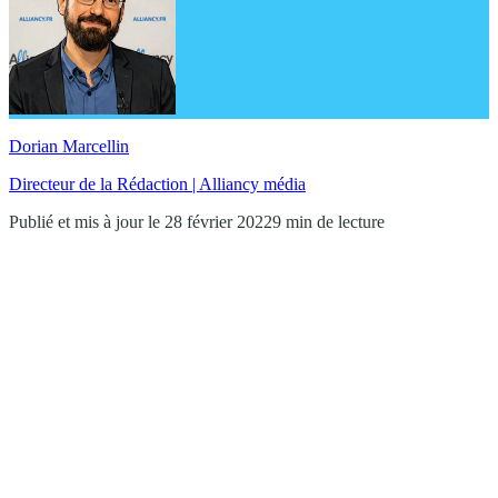
Dorian Marcellin
Directeur de la Rédaction | Alliancy média
Publié et mis à jour le 28 février 2022
9 min de lecture