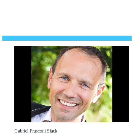
Gabriel Frasconi Slack