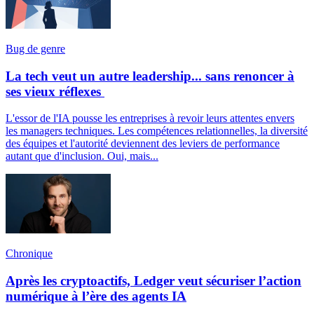
Bug de genre
La tech veut un autre leadership... sans renoncer à
ses vieux réflexes
L'essor de l'IA pousse les entreprises à revoir leurs attentes envers
les managers techniques. Les compétences relationnelles, la diversité
des équipes et l'autorité deviennent des leviers de performance
autant que d'inclusion. Oui, mais...
Chronique
Après les cryptoactifs, Ledger veut sécuriser l’action
numérique à l’ère des agents IA