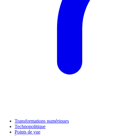
Transformations numériques
Technopolitique
Points de vue