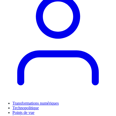
Transformations numériques
Technopolitique
Points de vue