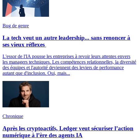
Bug de genre
La tech veut un autre leadership... sans renoncer à
ses vieux réflexes
L'essor de l'IA pousse les entreprises à revoir leurs attentes envers
les managers techniques. Les compétences relationnelles, la diversité
des équipes et l'autorité deviennent des leviers de performance
autant que d'inclusion. Oui, mais...
Chronique
Après les cryptoactifs, Ledger veut sécuriser l’action
numérique à l’ère des agents IA