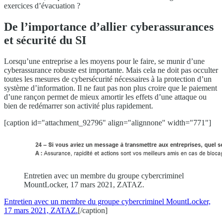
exercices d’évacuation ?
De l’importance d’allier cyberassurances
et sécurité du SI
Lorsqu’une entreprise a les moyens pour le faire, se munir d’une
cyberassurance robuste est importante. Mais cela ne doit pas occulter
toutes les mesures de cybersécurité nécessaires à la protection d’un
système d’information. Il ne faut pas non plus croire que le paiement
d’une rançon permet de mieux amortir les effets d’une attaque ou
bien de redémarrer son activité plus rapidement.
[caption id="attachment_92796" align="alignnone" width="771"]
Entretien avec un membre du groupe cybercriminel
MountLocker, 17 mars 2021, ZATAZ.
Entretien avec un membre du groupe cybercriminel MountLocker,
17 mars 2021, ZATAZ.
[/caption]