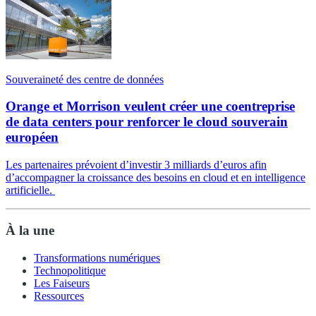
Souveraineté des centre de données
Orange et Morrison veulent créer une coentreprise
de data centers pour renforcer le cloud souverain
européen
Les partenaires prévoient d’investir 3 milliards d’euros afin
d’accompagner la croissance des besoins en cloud et en intelligence
artificielle.
À la une
Transformations numériques
Technopolitique
Les Faiseurs
Ressources