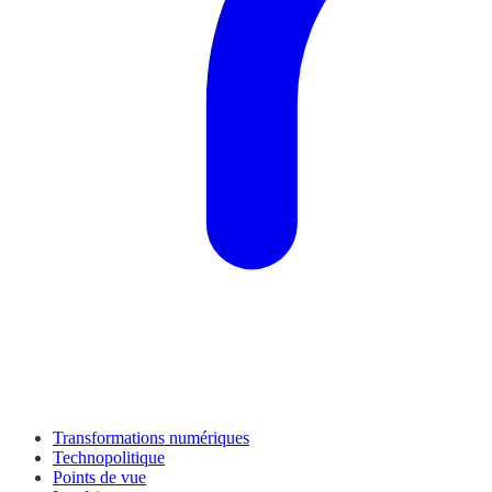
Transformations numériques
Technopolitique
Points de vue