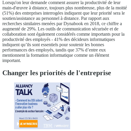
Lorsqu'on leur demande comment assurer la productivité de leur
main-d'œuvre à distance, toujours plus nombreuse, plus de la moitié
(51%) des entreprises interrogées indiquent que leur priorité sera le
soutien/assistance au personnel à distance. Par rapport aux
recherches similaires menées par Dynabook en 2018, ce chiffre a
augmenté de 29%. Les outils de communication sécurisée et de
collaboration sont également considérés comme importants pour la
productivité des employés - 41% des décideurs informatiques
indiquent qu’ils sont essentiels pour soutenir les bonnes
performances des employés, tandis que 37% d’entre eux
mentionnent la formation informatique comme un élément
important.
Changer les priorités de l'entreprise