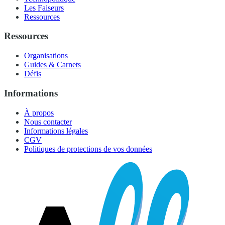
Les Faiseurs
Ressources
Ressources
Organisations
Guides & Carnets
Défis
Informations
À propos
Nous contacter
Informations légales
CGV
Politiques de protections de vos données