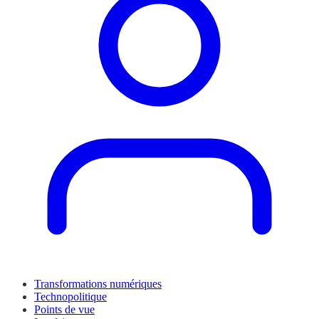
Transformations numériques
Technopolitique
Points de vue