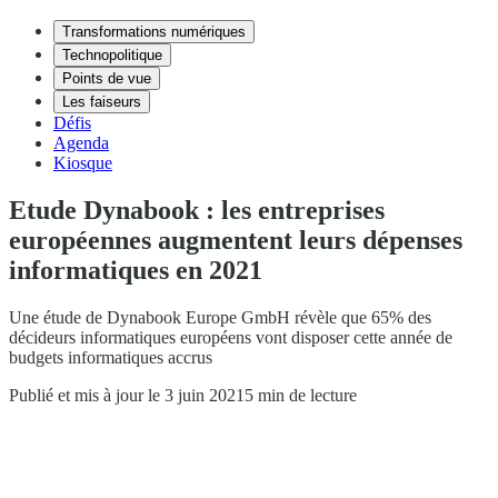
Transformations numériques
Technopolitique
Points de vue
Les faiseurs
Défis
Agenda
Kiosque
Etude Dynabook : les entreprises
européennes augmentent leurs dépenses
informatiques en 2021
Une étude de Dynabook Europe GmbH révèle que 65% des
décideurs informatiques européens vont disposer cette année de
budgets informatiques accrus
Publié et mis à jour le 3 juin 2021
5 min de lecture