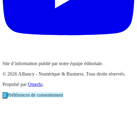
Site d’information publié par notre équipe éditoriale.
© 2026 Alliancy - Numérique & Business. Tous droits réservés.
Propulsé par
Omerlo
.
Préférences de consentement