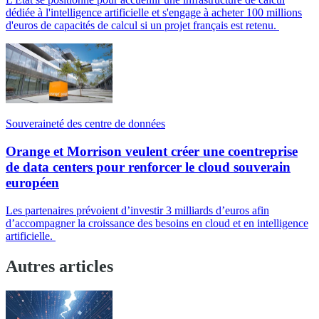
dédiée à l'intelligence artificielle et s'engage à acheter 100 millions
d'euros de capacités de calcul si un projet français est retenu.
Souveraineté des centre de données
Orange et Morrison veulent créer une coentreprise
de data centers pour renforcer le cloud souverain
européen
Les partenaires prévoient d’investir 3 milliards d’euros afin
d’accompagner la croissance des besoins en cloud et en intelligence
artificielle.
Autres articles