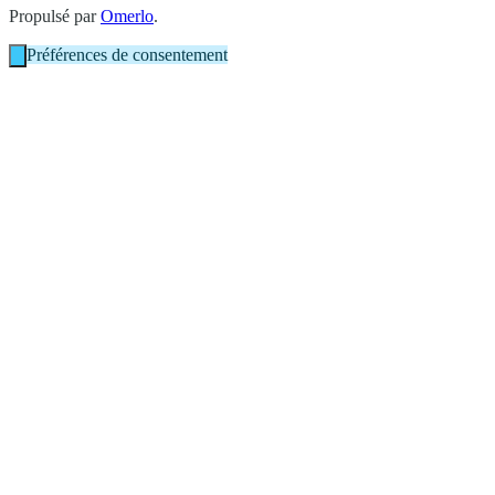
Propulsé par
Omerlo
.
Préférences de consentement