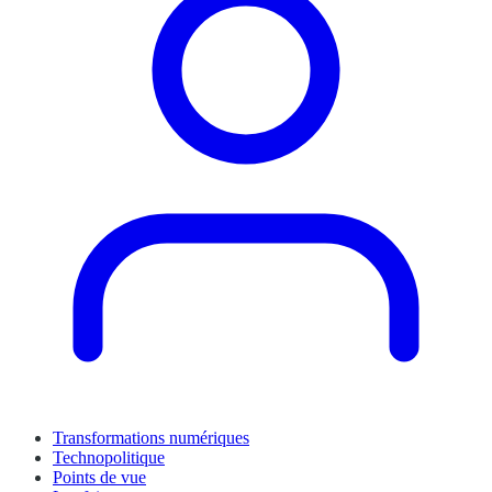
Transformations numériques
Technopolitique
Points de vue