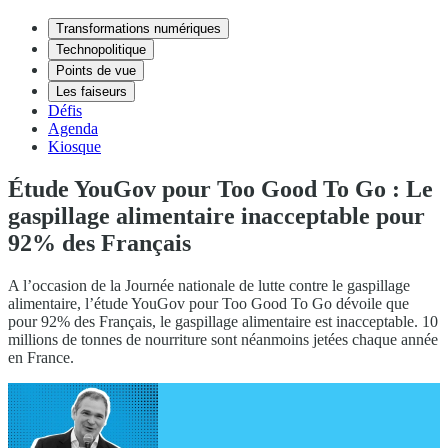
Transformations numériques
Technopolitique
Points de vue
Les faiseurs
Défis
Agenda
Kiosque
Étude YouGov pour Too Good To Go : Le
gaspillage alimentaire inacceptable pour
92% des Français
A l’occasion de la Journée nationale de lutte contre le gaspillage
alimentaire, l’étude YouGov pour Too Good To Go dévoile que
pour 92% des Français, le gaspillage alimentaire est inacceptable. 10
millions de tonnes de nourriture sont néanmoins jetées chaque année
en France.