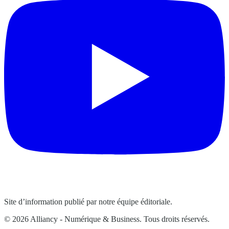
Site d’information publié par notre équipe éditoriale.
© 2026 Alliancy - Numérique & Business. Tous droits réservés.