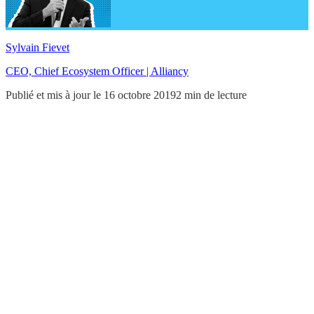
Sylvain Fievet
CEO, Chief Ecosystem Officer | Alliancy
Publié et mis à jour le 16 octobre 2019
2 min de lecture