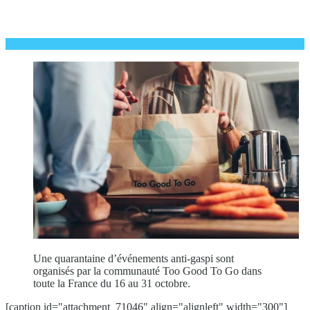
Une quarantaine d’événements anti-gaspi sont
organisés par la communauté Too Good To Go dans
toute la France du 16 au 31 octobre.
[caption id="attachment_71046" align="alignleft" width="300"]