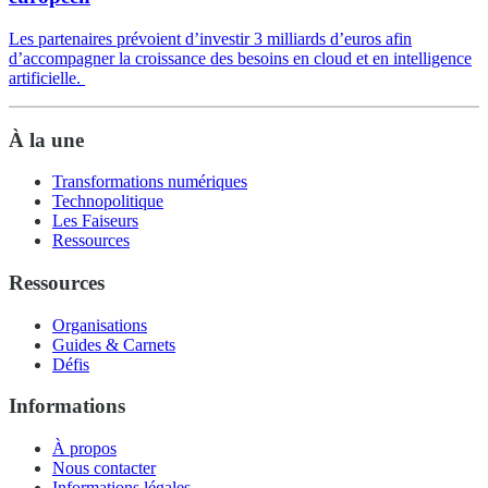
Les partenaires prévoient d’investir 3 milliards d’euros afin
d’accompagner la croissance des besoins en cloud et en intelligence
artificielle.
À la une
Transformations numériques
Technopolitique
Les Faiseurs
Ressources
Ressources
Organisations
Guides & Carnets
Défis
Informations
À propos
Nous contacter
Informations légales