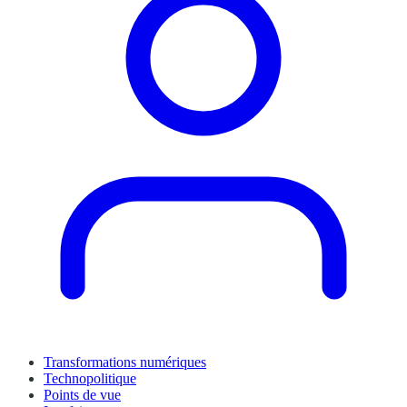
Transformations numériques
Technopolitique
Points de vue