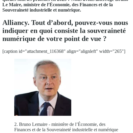
Le Maire, ministre de l’Économie, des Finances et de la
Souveraineté industrielle et numérique.
Alliancy. Tout d’abord, pouvez-vous nous
indiquer en quoi consiste la souveraineté
numérique de votre point de vue ?
[caption id="attachment_116368" align="alignleft" width="265"]
2. Bruno Lemaire - ministère de l’Économie, des
Finances et de la Souveraineté industrielle et numérique