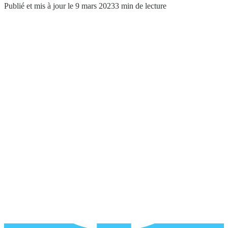
Publié et mis à jour le 9 mars 2023
3 min de lecture