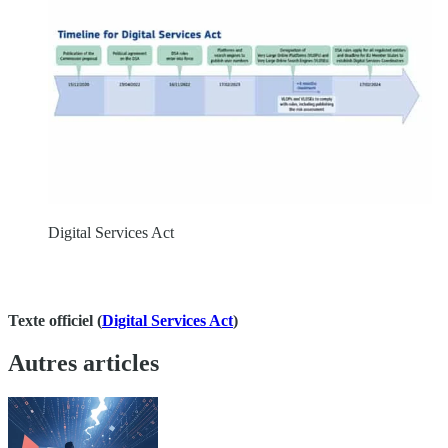
Digital Services Act
Texte officiel (
Digital Services Act
)
Autres articles