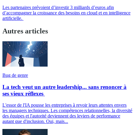
Les partenaires prévoient d’investir 3 milliards d’euros afin
d’accompagner la croissance des besoins en cloud et en intelligence
artificielle.
Autres articles
Bug de genre
La tech veut un autre leadership... sans renoncer à
ses vieux réflexes
L'essor de l'IA pousse les entreprises à revoir leurs attentes envers
les managers techniques. Les compétences relationnelles, la diversité
des équipes et l'autorité deviennent des leviers de performance
autant que d'inclusion. Oui, mais...