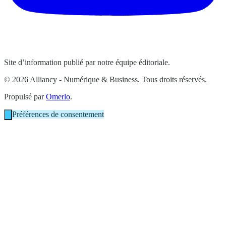
Site d’information publié par notre équipe éditoriale.
© 2026 Alliancy - Numérique & Business. Tous droits réservés.
Propulsé par
Omerlo
.
Préférences de consentement