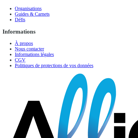
Organisations
Guides & Carnets
Défis
Informations
À propos
Nous contacter
Informations légales
CGV
Politiques de protections de vos données