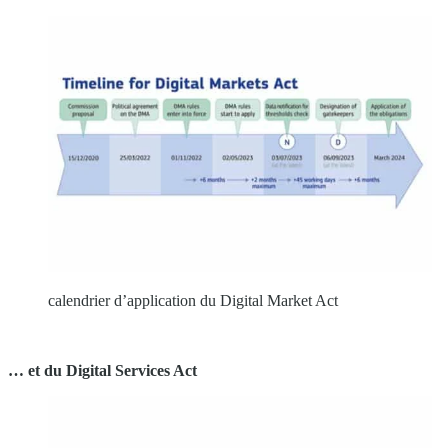
calendrier d’application du Digital Market Act
… et du Digital Services Act