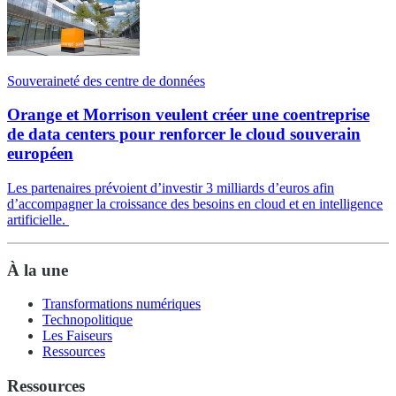
Souveraineté des centre de données
Orange et Morrison veulent créer une coentreprise
de data centers pour renforcer le cloud souverain
européen
Les partenaires prévoient d’investir 3 milliards d’euros afin
d’accompagner la croissance des besoins en cloud et en intelligence
artificielle.
À la une
Transformations numériques
Technopolitique
Les Faiseurs
Ressources
Ressources