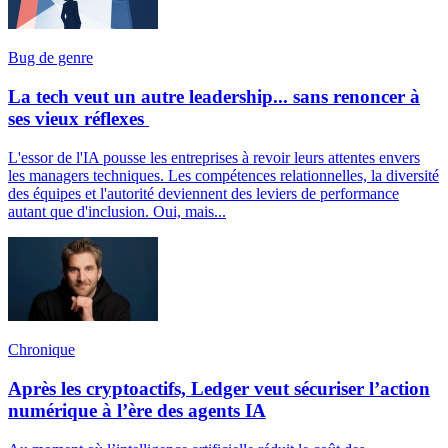
Bug de genre
La tech veut un autre leadership... sans renoncer à
ses vieux réflexes
L'essor de l'IA pousse les entreprises à revoir leurs attentes envers
les managers techniques. Les compétences relationnelles, la diversité
des équipes et l'autorité deviennent des leviers de performance
autant que d'inclusion. Oui, mais...
Chronique
Après les cryptoactifs, Ledger veut sécuriser l’action
numérique à l’ère des agents IA