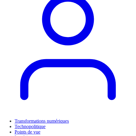
Transformations numériques
Technopolitique
Points de vue