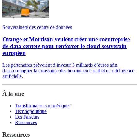
Souveraineté des centre de données
Orange et Morrison veulent créer une coentreprise
de data centers pour renforcer le cloud souverain
européen
Les partenaires prévoient d’investir 3 milliards d’euros afin
d’accompagner la croissance des besoins en cloud et en intelligence
artificielle.
À la une
Transformations numériques
Technopolitique
Les Faiseurs
Ressources
Ressources