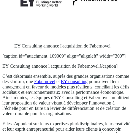
EY Consulting annonce l'acquisition de Fabernovel.
[caption id="attachment_109009" align="alignleft" width="300"]
EY Consulting annonce l'acquisition de Fabernovel.[/caption]
C’est désormais ensemble, auprès des grandes organisations comme
des start-up, que
Fabernovel
et
EY consulting
poursuivent leur
engagement en faveur de modèles plus résilients, conciliant les défis
sociétaux et environnementaux avec la performance économique.
Ainsi réunies, les équipes d’EY Consulting et Fabernovel amplifient
leur proposition de valeur visant à développer l’innovation à
l’échelle pour en faire un levier de différenciation et de création de
valeur durable pour les organisations.
Elles s’appuient sur leurs expertises pluridisciplinaires, leur créativité
et leur esprit entrepreneurial pour aider leurs clients à concevoir,