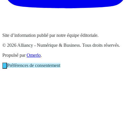
Site d’information publié par notre équipe éditoriale.
© 2026 Alliancy - Numérique & Business. Tous droits réservés.
Propulsé par
Omerlo
.
Préférences de consentement