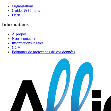
Organisations
Guides & Carnets
Défis
Informations
À propos
Nous contacter
Informations légales
CGV
Politiques de protections de vos données