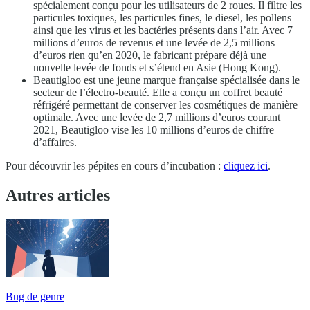
spécialement conçu pour les utilisateurs de 2 roues. Il filtre les
particules toxiques, les particules fines, le diesel, les pollens
ainsi que les virus et les bactéries présents dans l’air. Avec 7
millions d’euros de revenus et une levée de 2,5 millions
d’euros rien qu’en 2020, le fabricant prépare déjà une
nouvelle levée de fonds et s’étend en Asie (Hong Kong).
Beautigloo est une jeune marque française spécialisée dans le
secteur de l’électro-beauté. Elle a conçu un coffret beauté
réfrigéré permettant de conserver les cosmétiques de manière
optimale. Avec une levée de 2,7 millions d’euros courant
2021, Beautigloo vise les 10 millions d’euros de chiffre
d’affaires.
Pour découvrir les pépites en cours d’incubation :
cliquez ici
.
Autres articles
Bug de genre