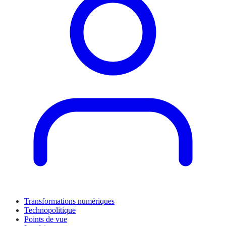
Transformations numériques
Technopolitique
Points de vue