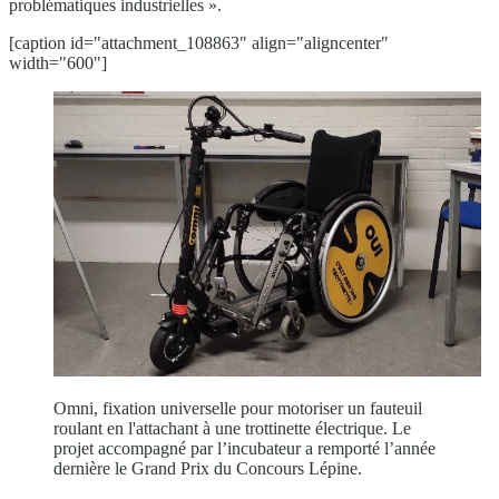
problématiques industrielles ».
[caption id="attachment_108863" align="aligncenter"
width="600"]
Omni, fixation universelle pour motoriser un fauteuil
roulant en l'attachant à une trottinette électrique. Le
projet accompagné par l’incubateur a remporté l’année
dernière le Grand Prix du Concours Lépine.