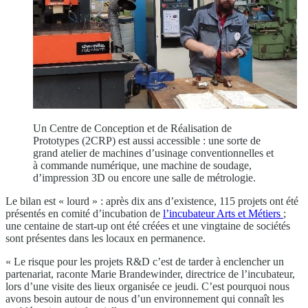
Un Centre de Conception et de Réalisation de
Prototypes (2CRP) est aussi accessible : une sorte de
grand atelier de machines d’usinage conventionnelles et
à commande numérique, une machine de soudage,
d’impression 3D ou encore une salle de métrologie.
Le bilan est « lourd » : après dix ans d’existence, 115 projets ont été
présentés en comité d’incubation de
l’incubateur Arts et Métiers
;
une centaine de start-up ont été créées et une vingtaine de sociétés
sont présentes dans les locaux en permanence.
« Le risque pour les projets R&D c’est de tarder à enclencher un
partenariat, raconte Marie Brandewinder, directrice de l’incubateur,
lors d’une visite des lieux organisée ce jeudi. C’est pourquoi nous
avons besoin autour de nous d’un environnement qui connaît les