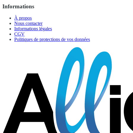
Informations
À propos
Nous contacter
Informations légales
CGV
Politiques de protections de vos données