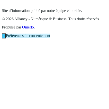
Site d’information publié par notre équipe éditoriale.
© 2026 Alliancy - Numérique & Business. Tous droits réservés.
Propulsé par
Omerlo
.
Préférences de consentement