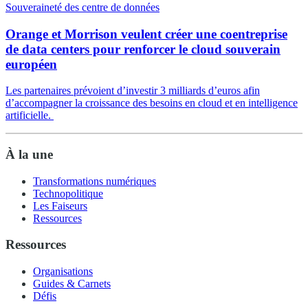
Souveraineté des centre de données
Orange et Morrison veulent créer une coentreprise
de data centers pour renforcer le cloud souverain
européen
Les partenaires prévoient d’investir 3 milliards d’euros afin
d’accompagner la croissance des besoins en cloud et en intelligence
artificielle.
À la une
Transformations numériques
Technopolitique
Les Faiseurs
Ressources
Ressources
Organisations
Guides & Carnets
Défis