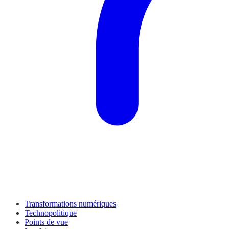
Transformations numériques
Technopolitique
Points de vue