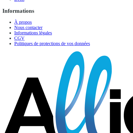
Informations
À propos
Nous contacter
Informations légales
CGV
Politiques de protections de vos données