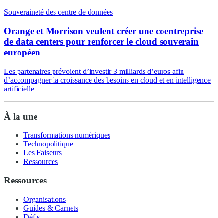
Souveraineté des centre de données
Orange et Morrison veulent créer une coentreprise
de data centers pour renforcer le cloud souverain
européen
Les partenaires prévoient d’investir 3 milliards d’euros afin
d’accompagner la croissance des besoins en cloud et en intelligence
artificielle.
À la une
Transformations numériques
Technopolitique
Les Faiseurs
Ressources
Ressources
Organisations
Guides & Carnets
Défis