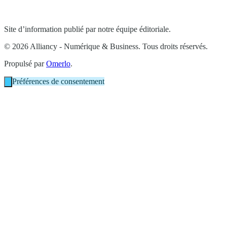
Site d’information publié par notre équipe éditoriale.
© 2026 Alliancy - Numérique & Business. Tous droits réservés.
Propulsé par
Omerlo
.
Préférences de consentement