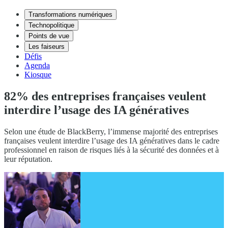
Transformations numériques
Technopolitique
Points de vue
Les faiseurs
Défis
Agenda
Kiosque
82% des entreprises françaises veulent
interdire l’usage des IA génératives
Selon une étude de BlackBerry, l’immense majorité des entreprises
françaises veulent interdire l’usage des IA génératives dans le cadre
professionnel en raison de risques liés à la sécurité des données et à
leur réputation.