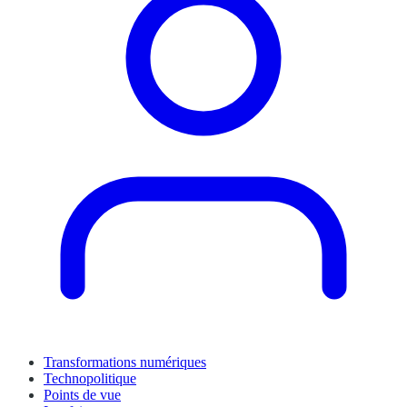
Transformations numériques
Technopolitique
Points de vue