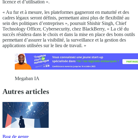
licence et d’utilisation ».
« Au fur et à mesure, les plateformes gagneront en maturité et des
cadres légaux seront définis, permettant ainsi plus de flexibilité au
sein des politiques d’entreprises », poursuit Shishir Singh, Chief
Technology Officer, Cybersecurity, chez BlackBerry, « La clé du
succès résidera dans le choix et dans la mise en place des bons outils
permettant d’assurer la visibilité, la surveillance et la gestion des
applications utilisées sur le lieu de travail. »
Megaban IA
Autres articles
Bug de genre