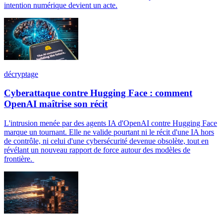
intention numérique devient un acte.
décryptage
Cyberattaque contre Hugging Face : comment
OpenAI maîtrise son récit
L'intrusion menée par des agents IA d'OpenAI contre Hugging Face
marque un tournant. Elle ne valide pourtant ni le récit d'une IA hors
de contrôle, ni celui d'une cybersécurité devenue obsolète, tout en
révélant un nouveau rapport de force autour des modèles de
frontière.