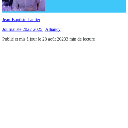
Jean-Baptiste Lautier
Journaliste 2022-2025 | Alliancy
Publié et mis à jour le 28 août 2023
3 min de lecture