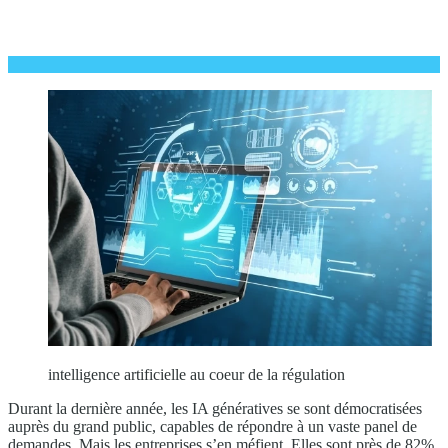
intelligence artificielle au coeur de la régulation
Durant la dernière année, les IA génératives se sont démocratisées
auprès du grand public, capables de répondre à un vaste panel de
demandes. Mais les entreprises s’en méfient. Elles sont près de 82%