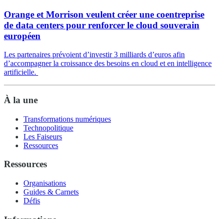
Orange et Morrison veulent créer une coentreprise
de data centers pour renforcer le cloud souverain
européen
Les partenaires prévoient d’investir 3 milliards d’euros afin
d’accompagner la croissance des besoins en cloud et en intelligence
artificielle.
À la une
Transformations numériques
Technopolitique
Les Faiseurs
Ressources
Ressources
Organisations
Guides & Carnets
Défis