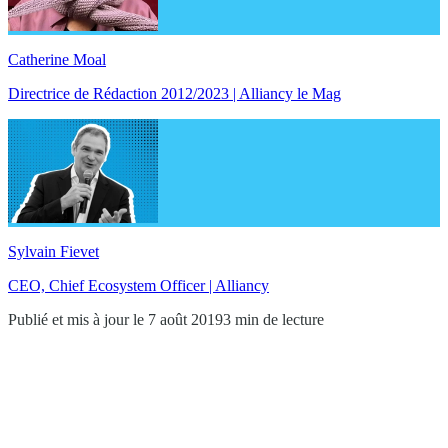
Catherine Moal
Directrice de Rédaction 2012/2023 | Alliancy le Mag
Sylvain Fievet
CEO, Chief Ecosystem Officer | Alliancy
Publié et mis à jour le 7 août 2019
3 min de lecture