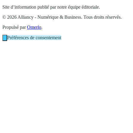
Site d’information publié par notre équipe éditoriale.
© 2026 Alliancy - Numérique & Business. Tous droits réservés.
Propulsé par
Omerlo
.
Préférences de consentement