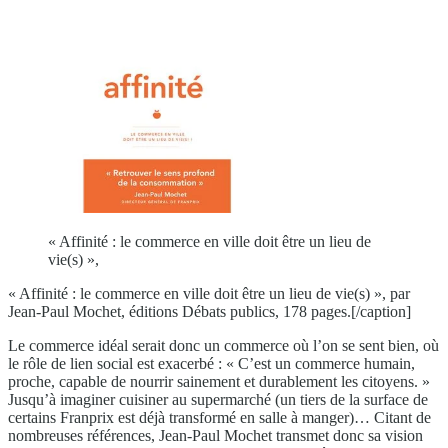
« Affinité : le commerce en ville doit être un lieu de
vie(s) »,
« Affinité : le commerce en ville doit être un lieu de vie(s) », par
Jean-Paul Mochet, éditions Débats publics, 178 pages.[/caption]
Le commerce idéal serait donc un commerce où l’on se sent bien, où
le rôle de lien social est exacerbé : « C’est un commerce humain,
proche, capable de nourrir sainement et durablement les citoyens. »
Jusqu’à imaginer cuisiner au supermarché (un tiers de la surface de
certains Franprix est déjà transformé en salle à manger)… Citant de
nombreuses références, Jean-Paul Mochet transmet donc sa vision