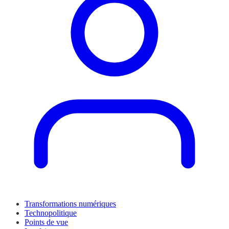
Transformations numériques
Technopolitique
Points de vue