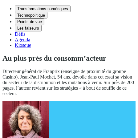
Transformations numériques
Technopolitique
Points de vue
Les faiseurs
Défis
Agenda
Kiosque
Au plus près du consomm’acteur
Directeur général de Franprix (enseigne de proximité du groupe
Casino), Jean-Paul Mochet, 54 ans, dévoile dans cet essai sa vision
du secteur de la distribution et les mutations à venir. Sur près de 200
pages, l’auteur revient sur les stratégies « à bout de souffle de ce
secteur.