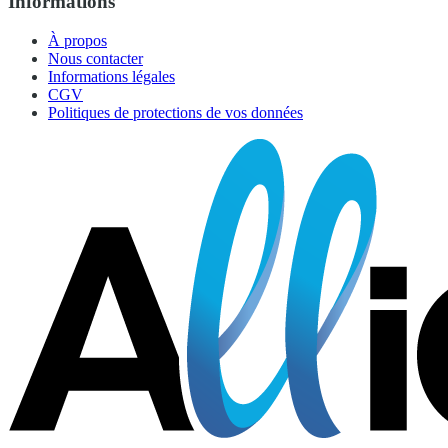
Informations
À propos
Nous contacter
Informations légales
CGV
Politiques de protections de vos données