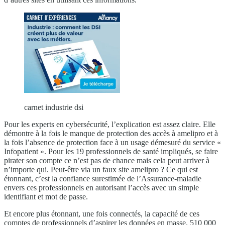
carnet industrie dsi
Pour les experts en cybersécurité, l’explication est assez claire. Elle
démontre à la fois le manque de protection des accès à amelipro et à
la fois l’absence de protection face à un usage démesuré du service «
Infopatient ». Pour les 19 professionnels de santé impliqués, se faire
pirater son compte ce n’est pas de chance mais cela peut arriver à
n’importe qui. Peut-être via un faux site amelipro ? Ce qui est
étonnant, c’est la confiance surestimée de l’Assurance-maladie
envers ces professionnels en autorisant l’accès avec un simple
identifiant et mot de passe.
Et encore plus étonnant, une fois connectés, la capacité de ces
comptes de professionnels d’aspirer les données en masse. 510 000