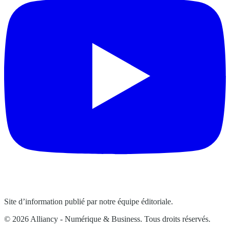
Site d’information publié par notre équipe éditoriale.
© 2026 Alliancy - Numérique & Business. Tous droits réservés.