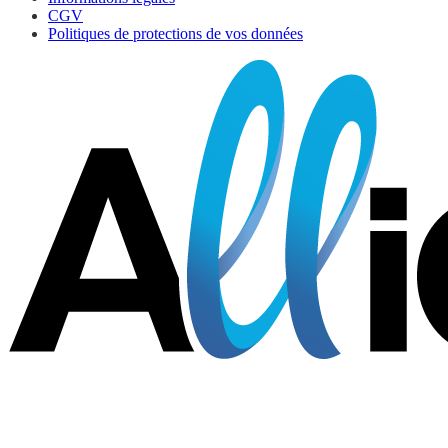
CGV
Politiques de protections de vos données