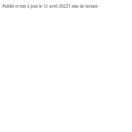
Publié et mis à jour le 11 avril 2022
5 min de lecture