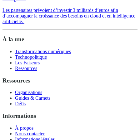
Les partenaires prévoient d’investir 3 milliards d’euros afin
d’accompagner la croissance des besoins en cloud et en intelligence
artificielle.
À la une
Transformations numériques
Technopolitique
Les Faiseurs
Ressources
Ressources
Organisations
Guides & Carnets
Défis
Informations
À propos
Nous contacter
Informations légales