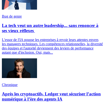
Bug de genre
La tech veut un autre leadership... sans renoncer à
ses vieux réflexes
L'essor de l'IA pousse les entreprises à revoir leurs attentes envers
les managers techniques. Les compétences relationnelles, la diversité
des équipes et l'autorité deviennent des leviers de performance
autant que d'inclusion. Oui, mais...
Chronique
Après les cryptoactifs, Ledger veut sécuriser l’action
numérique à l’ère des agents IA