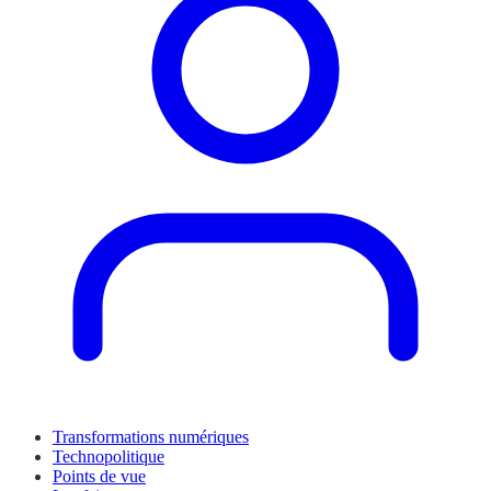
Transformations numériques
Technopolitique
Points de vue