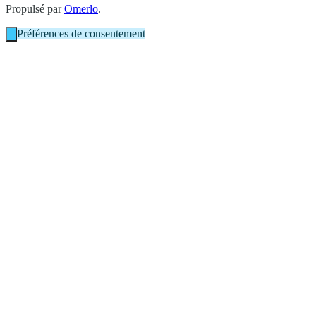
Propulsé par
Omerlo
.
Préférences de consentement