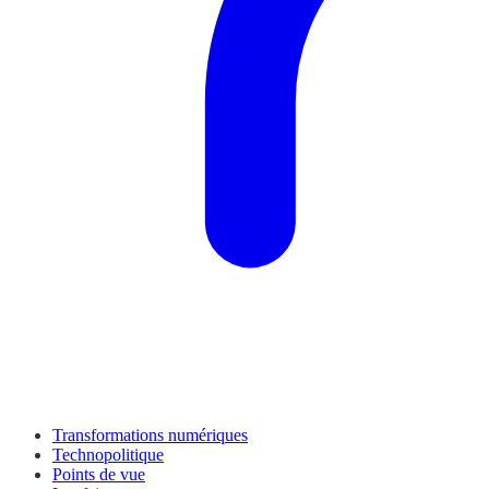
Transformations numériques
Technopolitique
Points de vue