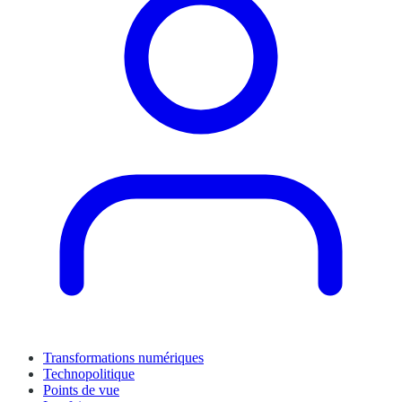
Transformations numériques
Technopolitique
Points de vue