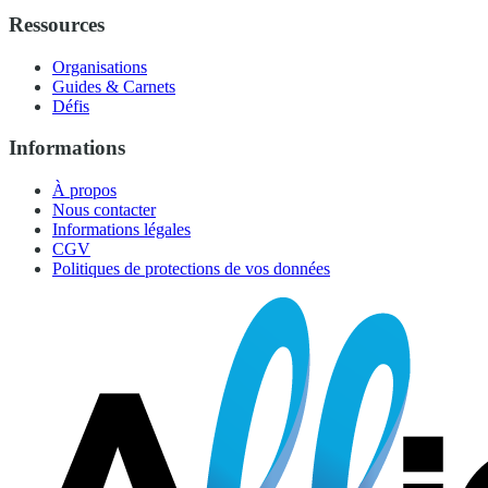
Ressources
Organisations
Guides & Carnets
Défis
Informations
À propos
Nous contacter
Informations légales
CGV
Politiques de protections de vos données