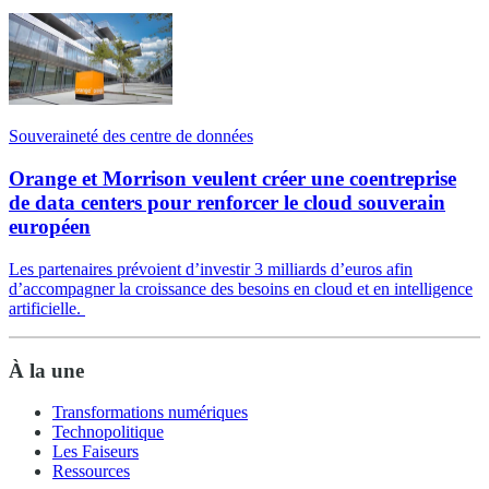
Souveraineté des centre de données
Orange et Morrison veulent créer une coentreprise
de data centers pour renforcer le cloud souverain
européen
Les partenaires prévoient d’investir 3 milliards d’euros afin
d’accompagner la croissance des besoins en cloud et en intelligence
artificielle.
À la une
Transformations numériques
Technopolitique
Les Faiseurs
Ressources