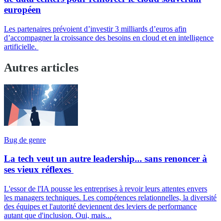
européen
Les partenaires prévoient d’investir 3 milliards d’euros afin
d’accompagner la croissance des besoins en cloud et en intelligence
artificielle.
Autres articles
Bug de genre
La tech veut un autre leadership... sans renoncer à
ses vieux réflexes
L'essor de l'IA pousse les entreprises à revoir leurs attentes envers
les managers techniques. Les compétences relationnelles, la diversité
des équipes et l'autorité deviennent des leviers de performance
autant que d'inclusion. Oui, mais...