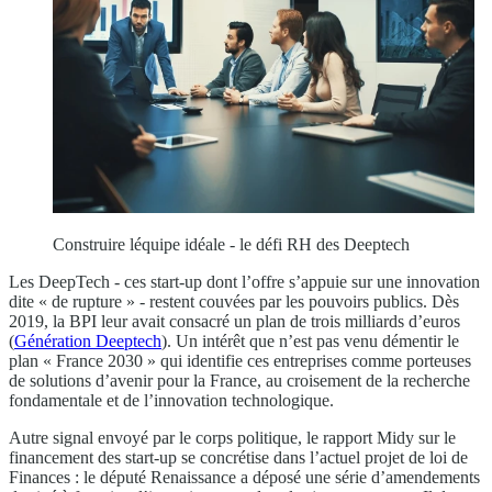
Construire léquipe idéale - le défi RH des Deeptech
Les DeepTech - ces start-up dont l’offre s’appuie sur une innovation
dite « de rupture » - restent couvées par les pouvoirs publics. Dès
2019, la BPI leur avait consacré un plan de trois milliards d’euros
(
Génération Deeptech
). Un intérêt que n’est pas venu démentir le
plan « France 2030 » qui identifie ces entreprises comme porteuses
de solutions d’avenir pour la France, au croisement de la recherche
fondamentale et de l’innovation technologique.
Autre signal envoyé par le corps politique, le rapport Midy sur le
financement des start-up se concrétise dans l’actuel projet de loi de
Finances : le député Renaissance a déposé une série d’amendements